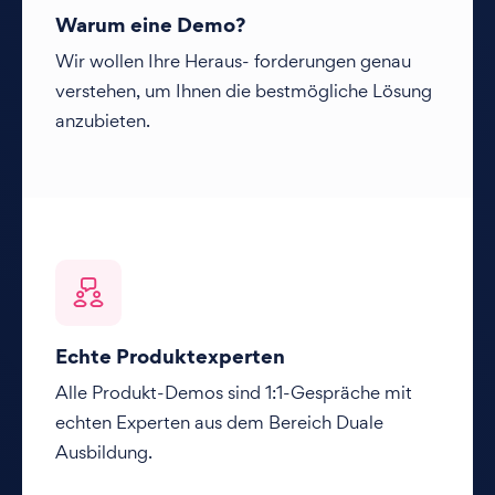
Warum eine Demo?
Wir wollen Ihre Heraus- forderungen genau
verstehen, um Ihnen die bestmögliche Lösung
anzubieten.
Echte Produktexperten
Alle Produkt-Demos sind 1:1-Gespräche mit
echten Experten aus dem Bereich Duale
Ausbildung.