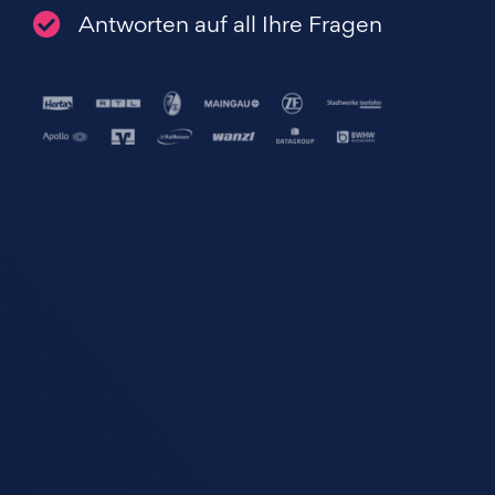
Antworten auf all Ihre Fragen