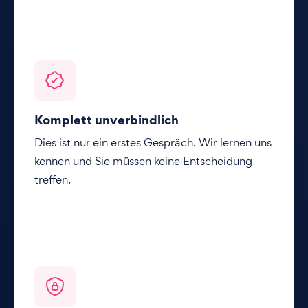
Komplett unverbindlich
Dies ist nur ein erstes Gespräch. Wir lernen uns
kennen und Sie müssen keine Entscheidung
treffen.