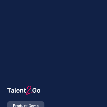
Produkt-Demo