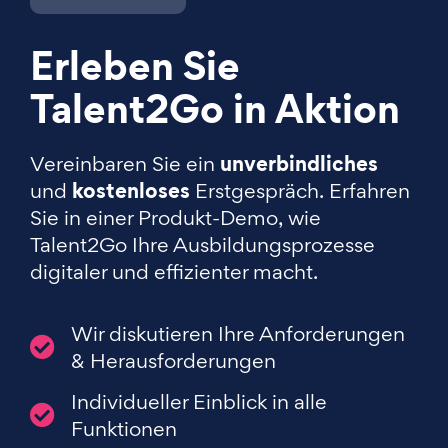
Erleben Sie
Talent2Go in Aktion
unverbindliches
Vereinbaren Sie ein
kostenloses
und
Erstgespräch. Erfahren
Sie in einer Produkt-Demo, wie
Talent2Go Ihre Ausbildungsprozesse
digitaler und effizienter macht.
Wir diskutieren Ihre Anforderungen
& Herausforderungen
Individueller Einblick in alle
Funktionen