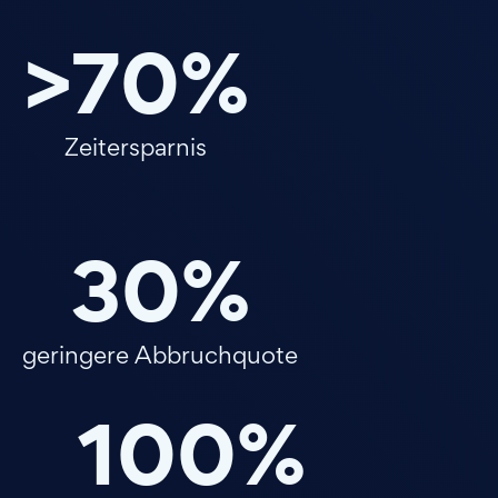
>70%
Zeitersparnis
30%
geringere Abbruchquote
100%