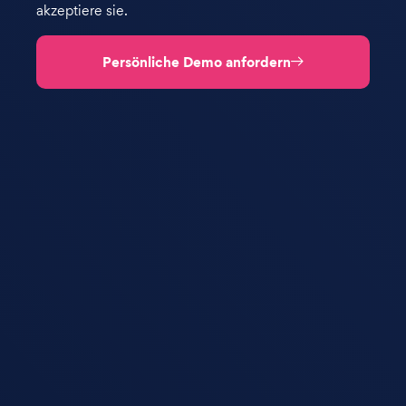
akzeptiere sie.
Persönliche Demo anfordern