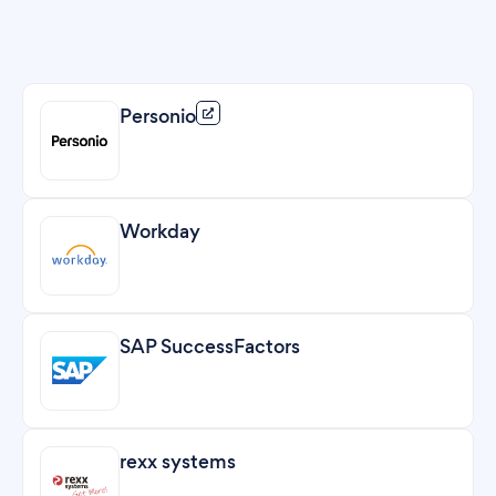
Personio
Workday
SAP SuccessFactors
rexx systems