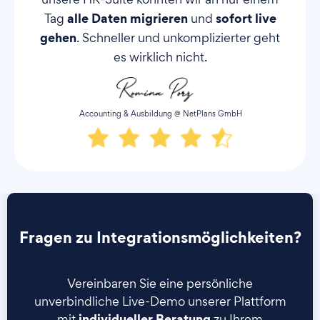
alle Daten migrieren
sofort live
Tag
und
gehen
. Schneller und unkomplizierter geht
es wirklich nicht.
Accounting & Ausbildung @ NetPlans GmbH
Fragen zu Integrationsmöglichkeiten?
Vereinbaren Sie eine persönliche
unverbindliche Live-Demo unserer Plattform
individueller Beratung
mit
zu Ihrem