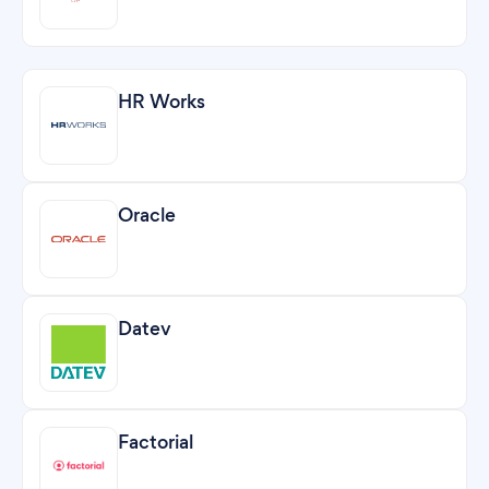
HR Works
Oracle
Datev
Factorial