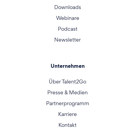
Downloads
Webinare
Podcast
Newsletter
Unternehmen
Über Talent2Go
Presse & Medien
Partnerprogramm
Karriere
Kontakt