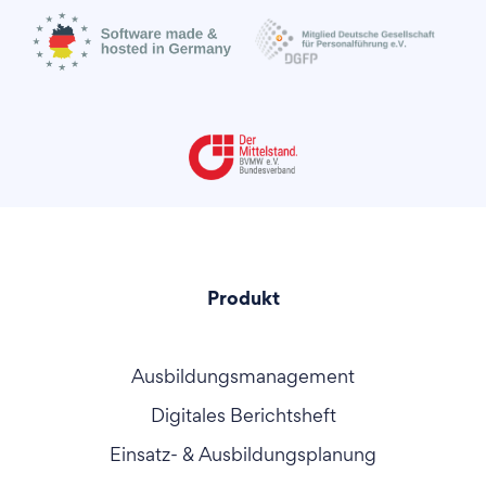
Produkt
Ausbildungsmanagement
Digitales Berichtsheft
Einsatz- & Ausbildungsplanung