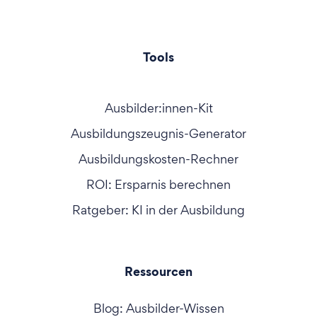
Tools
Ausbilder:innen-Kit
Ausbildungszeugnis-Generator
Ausbildungskosten-Rechner
ROI: Ersparnis berechnen
Ratgeber: KI in der Ausbildung
Ressourcen
Blog: Ausbilder-Wissen