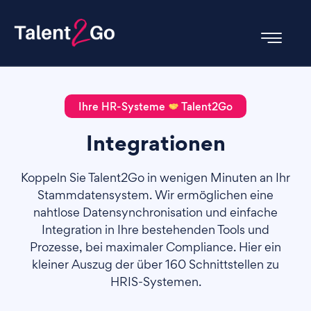
Ihre HR-Systeme
Talent2Go
Integrationen
Koppeln Sie Talent2Go in wenigen Minuten an Ihr
Stammdatensystem. Wir ermöglichen eine
nahtlose Datensynchronisation und einfache
Integration in Ihre bestehenden Tools und
Prozesse, bei maximaler Compliance. Hier ein
kleiner Auszug der über 160 Schnittstellen zu
HRIS-Systemen.