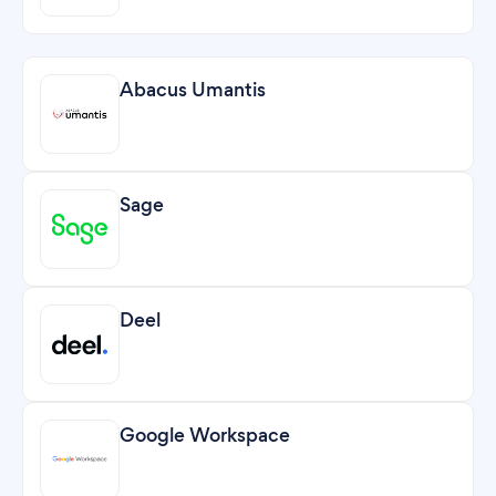
Abacus Umantis
Sage
Deel
Google Workspace