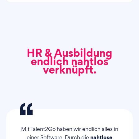
HR & Ausbildung
endlich nahtlos
verknüpft.
Mit Talent2Go haben wir endlich alles in
nahtlose
einer Software. Durch die