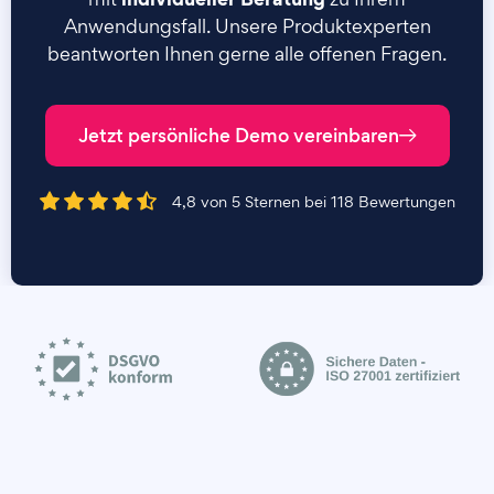
Anwendungsfall. Unsere Produktexperten
beantworten Ihnen gerne alle offenen Fragen.
Jetzt persönliche Demo vereinbaren
4,8 von 5 Sternen bei 118 Bewertungen