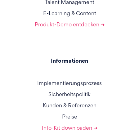
Talent Management
E-Learning & Content
Produkt-Demo entdecken ➔
Informationen
Implementierungsprozess
Sicherheitspolitik
Kunden & Referenzen
Preise
Info-Kit downloaden ➔