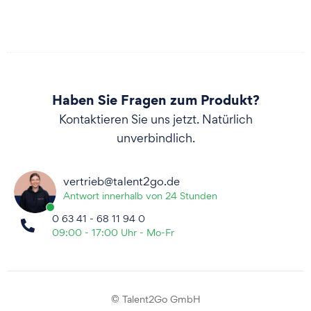
Haben Sie Fragen zum Produkt?
Kontaktieren Sie uns jetzt. Natürlich
unverbindlich.
vertrieb@talent2go.de
Antwort innerhalb von 24 Stunden
0 63 41 - 68 11 94 0
09:00 - 17:00 Uhr - Mo-Fr
© Talent2Go GmbH