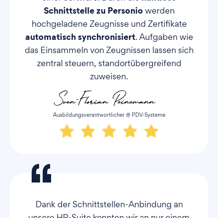
Schnittstelle zu Personio
werden
hochgeladene Zeugnisse und Zertifikate
automatisch synchronisiert
. Aufgaben wie
das Einsammeln von Zeugnissen lassen sich
zentral steuern, standortübergreifend
zuweisen.
Ausbildungsverantwortlicher @ PDV-Systeme
Dank der Schnittstellen-Anbindung an
unsere HR-Suite konnten wir an nur einem