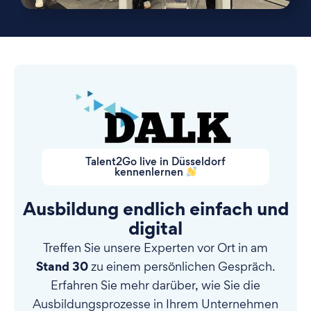
Talent2Go live in Düsseldorf
kennenlernen
Ausbildung endlich einfach und
digital
Treffen Sie unsere Experten vor Ort in am
Stand 30
zu einem persönlichen Gespräch.
Erfahren Sie mehr darüber, wie Sie die
Ausbildungsprozesse in Ihrem Unternehmen