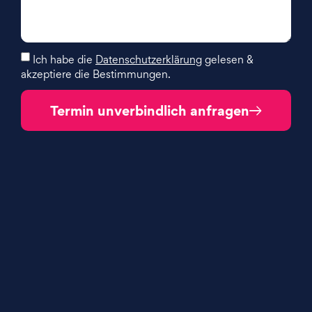
Ich habe die
Datenschutzerklärung
gelesen &
akzeptiere die Bestimmungen.
Termin unverbindlich anfragen