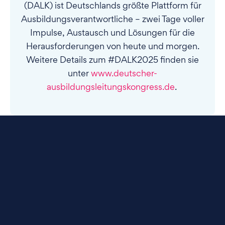
(DALK) ist Deutschlands größte Plattform für
Ausbildungsverantwortliche – zwei Tage voller
Impulse, Austausch und Lösungen für die
Herausforderungen von heute und morgen.
Weitere Details zum #DALK2025 finden sie
unter
www.deutscher-
ausbildungsleitungskongress.de
.