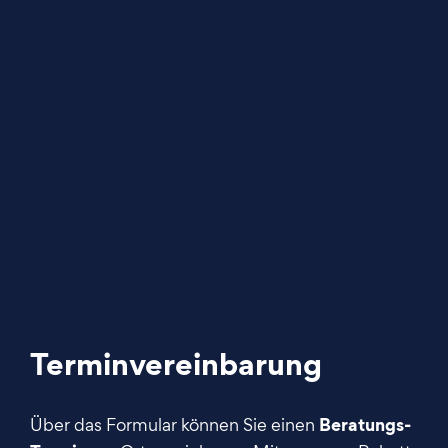
Terminvereinbarung
Beratungs-
Über das Formular können Sie einen