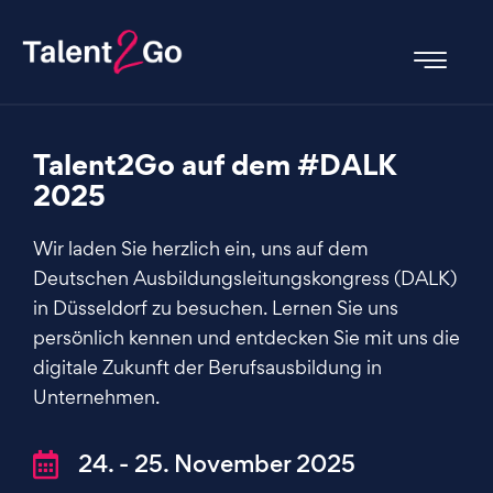
Talent2Go auf dem #DALK
2025
Wir laden Sie herzlich ein, uns auf dem
Deutschen Ausbildungsleitungskongress (DALK)
in Düsseldorf zu besuchen. Lernen Sie uns
persönlich kennen und entdecken Sie mit uns die
digitale Zukunft der Berufsausbildung in
Unternehmen.
24. - 25. November 2025