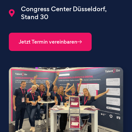
Congress Center Düsseldorf,
Stand 30
Jetzt Termin vereinbaren