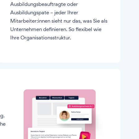
Ausbildungsbeauftragte oder
Ausbildungspate – jeder Ihrer
Mitarbeiter:innen sieht nur das, was Sie als
Unternehmen definieren. So flexibel wie
Ihre Organisationsstruktur.
ng.
che