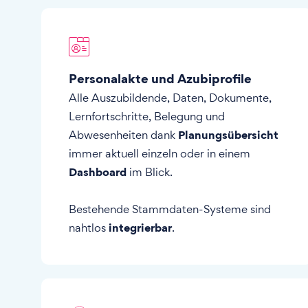
Personalakte und Azubiprofile
Alle Auszubildende, Daten, Dokumente,
Lernfortschritte, Belegung und
Planungsübersicht
Abwesenheiten dank
immer aktuell einzeln oder in einem
Dashboard
im Blick.
Bestehende Stammdaten-Systeme sind
integrierbar
nahtlos
.