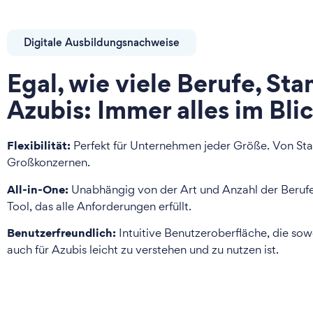
Digitale Ausbildungsnachweise
Egal, wie viele Berufe, St
Azubis: Immer alles im Blic
Flexibilität:
Perfekt für Unternehmen jeder Größe. Von Sta
Großkonzernen.
All-in-One:
Unabhängig von der Art und Anzahl der Berufe
Tool, das alle Anforderungen erfüllt.
Benutzerfreundlich:
Intuitive Benutzeroberfläche, die sowo
auch für Azubis leicht zu verstehen und zu nutzen ist.