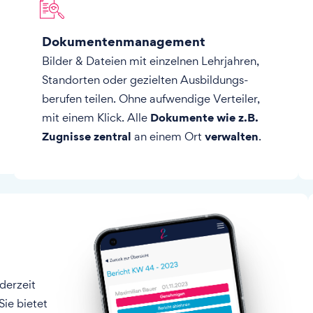
Dokumentenmanagement
Bilder & Dateien mit einzelnen Lehrjahren,
Standorten oder gezielten Ausbildungs-
berufen teilen. Ohne aufwendige Verteiler,
Dokumente wie z.B.
mit einem Klick. Alle
Zugnisse zentral
verwalten
an einem Ort
.
derzeit
Sie bietet