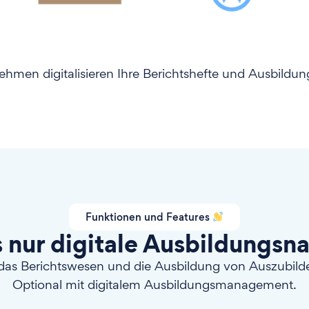
men digitalisieren Ihre Berichtshefte und Ausbildungs
Funktionen und Features
s nur digitale Ausbildungsn
das Berichtswesen und die Ausbildung von Auszubilden
Optional mit digitalem Ausbildungsmanagement.