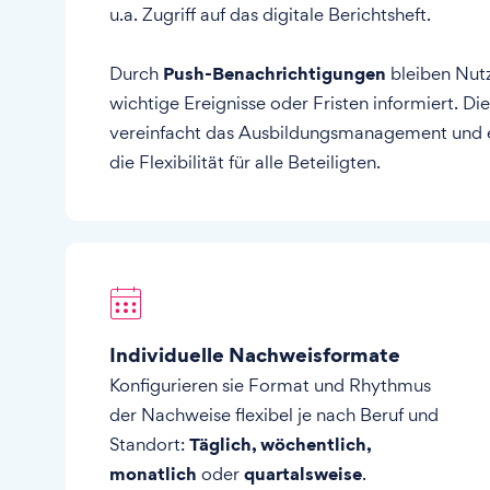
u.a. Zugriff auf das digitale Berichtsheft.
Push-Benachrichtigungen
Durch
bleiben Nut
wichtige Ereignisse oder Fristen informiert. Di
vereinfacht das Ausbildungsmanagement und 
die Flexibilität für alle Beteiligten.
Individuelle Nachweisformate
Konfigurieren sie Format und Rhythmus
der Nachweise flexibel je nach Beruf und
Täglich, wöchentlich,
Standort:
monatlich
quartalsweise
oder
.