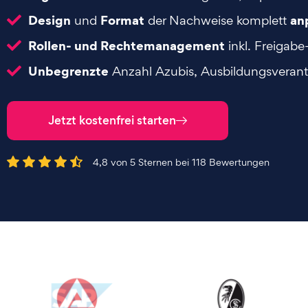
Design
Format
an
und
der Nachweise komplett
Rollen- und Rechtemanagement
inkl. Freigab
Unbegrenzte
Anzahl Azubis, Ausbildungsverant
Jetzt kostenfrei starten
4,8 von 5 Sternen bei 118 Bewertungen