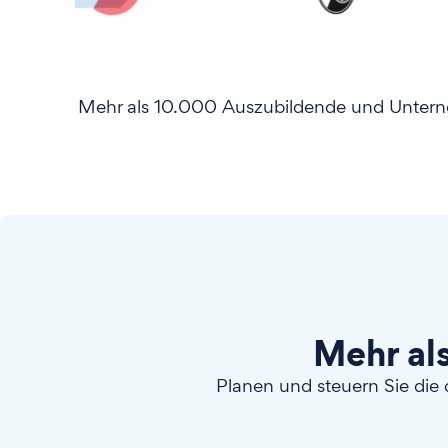
Mehr als 10.000 Auszubildende und Unterneh
Mehr al
Planen und steuern Sie die 