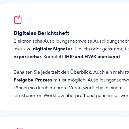
Digitales Berichtsheft
Elektronische Ausbildungsnachweise Ausbildungsnac
digitaler Signatur
inklusive
. Einzeln oder gesammelt 
exportierbar
IHK-und HWK anerkannt
. Komplett
.
Behalten Sie jederzeit den Überblick. Auch ein mehrst
Freigabe-Prozess
mit ist möglich. Ausbildungsnachw
können so durch mehrere Verantwortliche in einem
strukturierten Workflow überprüft und genehmigt wer