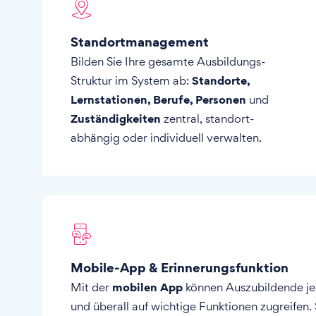
Standortmanagement
Bilden Sie Ihre gesamte Ausbildungs-
Standorte,
Struktur im System ab:
Lernstationen, Berufe, Personen
und
Zuständigkeiten
zentral, standort-
abhängig oder individuell verwalten.
Mobile-App & Erinnerungsfunktion
mobilen App
Mit der
können Auszubildende je
und überall auf wichtige Funktionen zugreifen. 