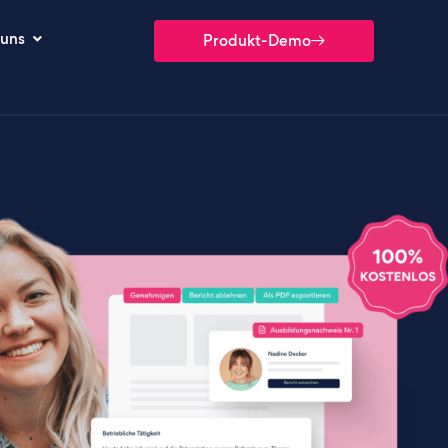
 uns
Produkt-Demo