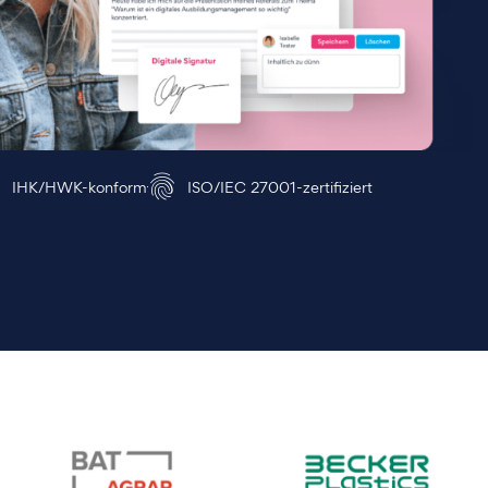
IHK/HWK-konform
ISO/IEC 27001-zertifiziert