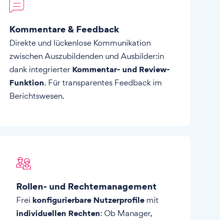
Kommentare & Feedback
Direkte und lückenlose Kommunikation
zwischen Auszubildenden und Ausbilder:in
Kommentar- und Review-
dank integrierter
Funktion
. Für transparentes Feedback im
Berichtswesen.
Rollen- und Rechtemanagement
konfigurierbare Nutzerprofile
Frei
mit
individuellen Rechten
: Ob Manager,