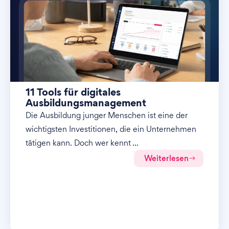
11 Tools für digitales
Ausbildungsmanagement
Die Ausbildung junger Menschen ist eine der
wichtigsten Investitionen, die ein Unternehmen
tätigen kann. Doch wer kennt ...
Weiterlesen