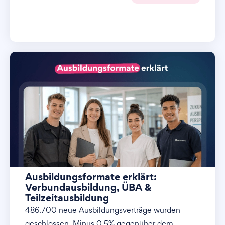
Ausbildungsformate erklärt:
Verbundausbildung, ÜBA &
Teilzeitausbildung
486.700 neue Ausbildungsverträge wurden
geschlossen. Minus 0,5% gegenüber dem