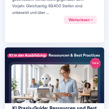
Vorjahr. Gleichzeitig: 69.400 Stellen sind
unbesetzt und über ...
Weiterlesen
KI Praxis-Guide: Ressourcen und Best