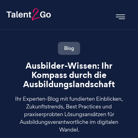
Blog
Ausbilder-Wissen: Ihr
Kompass durch die
Ausbildungslandschaft
Ihr Experten-Blog mit fundierten Einblicken,
Zukunftstrends, Best Practices und
praxiserprobten Lösungsansätzen für
Ausbildungsverantwortliche im digitalen
Wandel.