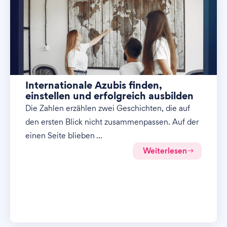
Internationale Azubis finden,
einstellen und erfolgreich ausbilden
Die Zahlen erzählen zwei Geschichten, die auf
den ersten Blick nicht zusammenpassen. Auf der
einen Seite blieben ...
Weiterlesen