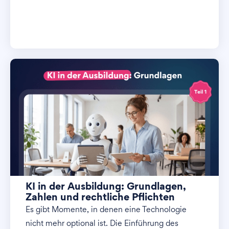
KI in der Ausbildung: Grundlagen,
Zahlen und rechtliche Pflichten
Es gibt Momente, in denen eine Technologie
nicht mehr optional ist. Die Einführung des