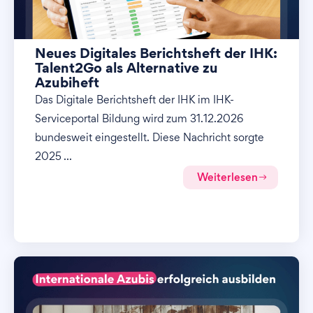
Neues Digitales Berichtsheft der IHK:
Talent2Go als Alternative zu
Azubiheft
Das Digitale Berichtsheft der IHK im IHK-
Serviceportal Bildung wird zum 31.12.2026
bundesweit eingestellt. Diese Nachricht sorgte
2025 ...
Weiterlesen