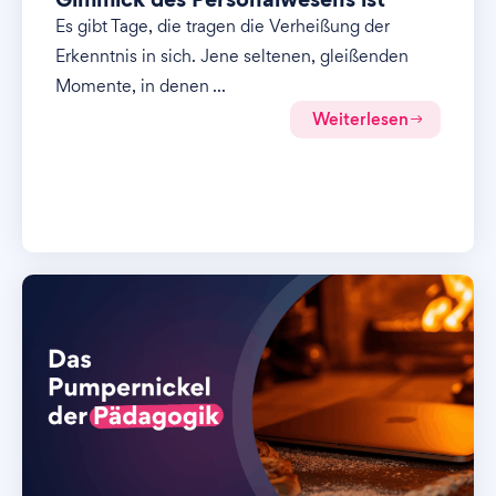
Es gibt Tage, die tragen die Verheißung der
Erkenntnis in sich. Jene seltenen, gleißenden
Momente, in denen ...
Weiterlesen