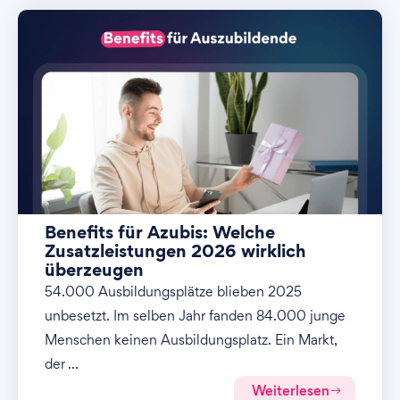
Benefits für Azubis: Welche
Zusatzleistungen 2026 wirklich
überzeugen
54.000 Ausbildungsplätze blieben 2025
unbesetzt. Im selben Jahr fanden 84.000 junge
Menschen keinen Ausbildungsplatz. Ein Markt,
der ...
Weiterlesen