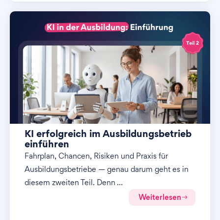
KI erfolgreich im Ausbildungsbetrieb
einführen
Fahrplan, Chancen, Risiken und Praxis für
Ausbildungsbetriebe — genau darum geht es in
diesem zweiten Teil. Denn ...
Weiterlesen