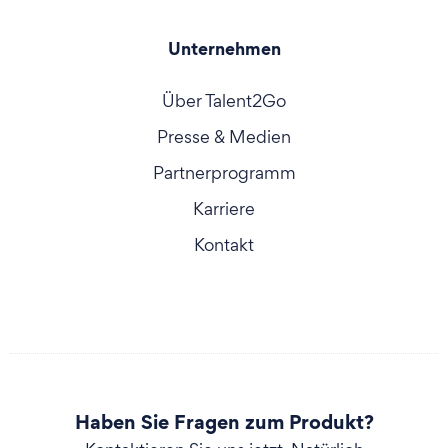
Unternehmen
Über Talent2Go
Presse & Medien
Partnerprogramm
Karriere
Kontakt
Haben Sie Fragen zum Produkt?