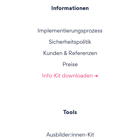
Informationen
Implementierungsprozess
Sicherheitspolitik
Kunden & Referenzen
Preise
Info-Kit downloaden ➔
Tools
Ausbilder:innen-Kit