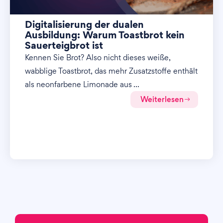
Digitalisierung der dualen
Ausbildung: Warum Toastbrot kein
Sauerteigbrot ist
Kennen Sie Brot? Also nicht dieses weiße,
wabblige Toastbrot, das mehr Zusatzstoffe enthält
als neonfarbene Limonade aus ...
Weiterlesen