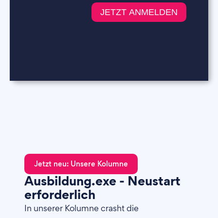
Jetzt neu: Unsere Kolumne
Ausbildung.exe - Neustart
erforderlich
In unserer Kolumne crasht die