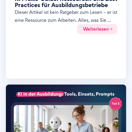
Practices für Ausbildungsbetriebe
Dieser Artikel ist kein Ratgeber zum Lesen – er ist
eine Ressource zum Arbeiten. Alles, was Sie ...
Weiterlesen