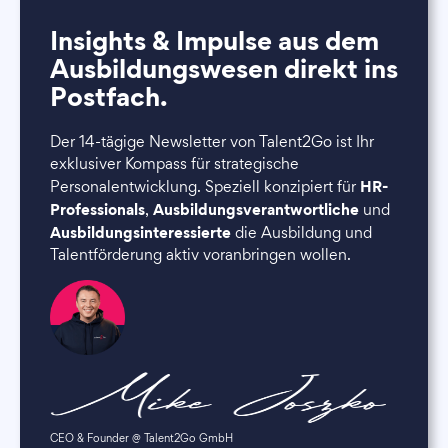
Insights & Impulse aus dem
Ausbildungswesen direkt ins
Postfach.
Der 14-tägige Newsletter von Talent2Go ist Ihr
exklusiver Kompass für strategische
HR-
Personalentwicklung. Speziell konzipiert für
Professionals
Ausbildungsverantwortliche
,
und
Ausbildungsinteressierte
die Ausbildung und
Talentförderung aktiv voranbringen wollen.
CEO & Founder @ Talent2Go GmbH