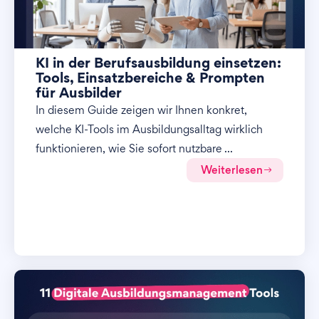
KI in der Berufsausbildung einsetzen:
Tools, Einsatzbereiche & Prompten
für Ausbilder
In diesem Guide zeigen wir Ihnen konkret,
welche KI-Tools im Ausbildungsalltag wirklich
funktionieren, wie Sie sofort nutzbare ...
Weiterlesen