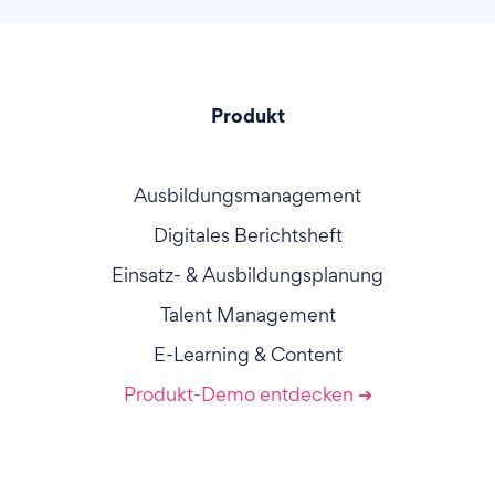
Produkt
Ausbildungsmanagement
Digitales Berichtsheft
Einsatz- & Ausbildungsplanung
Talent Management
E-Learning & Content
Produkt-Demo entdecken ➔