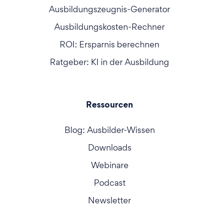
Ausbildungszeugnis-Generator
Ausbildungskosten-Rechner
ROI: Ersparnis berechnen
Ratgeber: KI in der Ausbildung
Ressourcen
Blog: Ausbilder-Wissen
Downloads
Webinare
Podcast
Newsletter