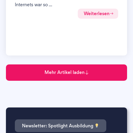
Internets war so ...
Weiterlesen
Mehr Artikel laden
Newsletter: Spotlight Ausbildung