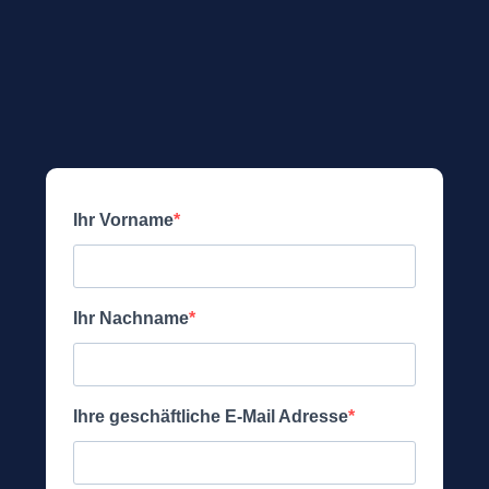
Ihr Vorname
Ihr Nachname
Ihre geschäftliche E-Mail Adresse