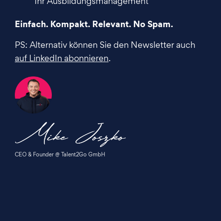
Ihr Ausbildungsmanagement
Einfach. Kompakt. Relevant. No Spam.
PS: Alternativ können Sie den Newsletter auch
auf LinkedIn abonnieren
.
CEO & Founder @ Talent2Go GmbH