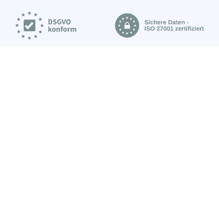
Produkt