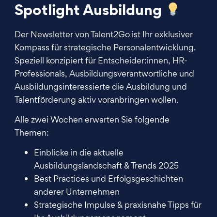
Spotlight Ausbildung
Der Newsletter von Talent2Go ist Ihr exklusiver
Kompass für strategische Personalentwicklung.
Speziell konzipiert für Entscheider:innen, HR-
Professionals, Ausbildungsverantwortliche und
Ausbildungsinteressierte die Ausbildung und
Talentförderung aktiv voranbringen wollen.
Alle zwei Wochen erwarten Sie folgende
Themen:
Einblicke in die aktuelle
Ausbildungslandschaft & Trends 2025
Best Practices und Erfolgsgeschichten
anderer Unternehmen
Strategische Impulse & praxisnahe Tipps für