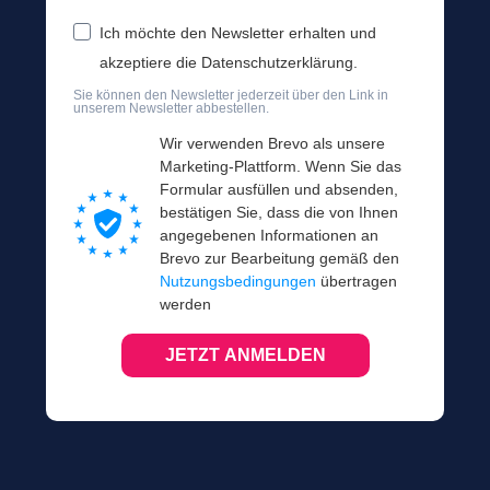
Ich möchte den Newsletter erhalten und
akzeptiere die Datenschutzerklärung.
Sie können den Newsletter jederzeit über den Link in
unserem Newsletter abbestellen.
Wir verwenden Brevo als unsere
Marketing-Plattform. Wenn Sie das
Formular ausfüllen und absenden,
bestätigen Sie, dass die von Ihnen
angegebenen Informationen an
Brevo zur Bearbeitung gemäß den
Nutzungsbedingungen
übertragen
werden
JETZT ANMELDEN