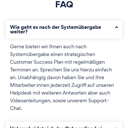
FAQ
Wie geht es nach der Systemübergabe
weiter?
Gerne bieten wir Ihnen auch nach
Systemübergabe einen strategischen
Customer Success Plan mit regelmäßigen
Terminen an. Sprechen Sie uns hierzu einfach
an. Unabhängig davon haben Sie und Ihre
Mitarbeiter:innen jederzeit Zugriff auf unseren
Helpdesk mit weiteren Antworten aber auch
Videoanleitungen, sowie unserem Support-
Chat.