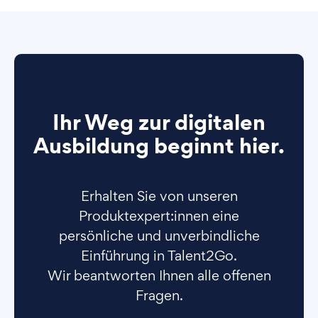
Ihr Weg zur digitalen
Ausbildung beginnt hier.
Erhalten Sie von unseren
Produktexpert:innen eine
persönliche und unverbindliche
Einführung in Talent2Go.
Wir beantworten Ihnen alle offenen
Fragen.