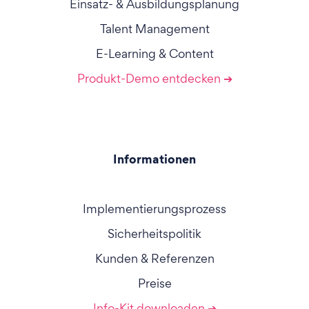
Einsatz- & Ausbildungsplanung
Talent Management
E-Learning & Content
Produkt-Demo entdecken ➔
Informationen
Implementierungsprozess
Sicherheitspolitik
Kunden & Referenzen
Preise
Info-Kit downloaden ➔