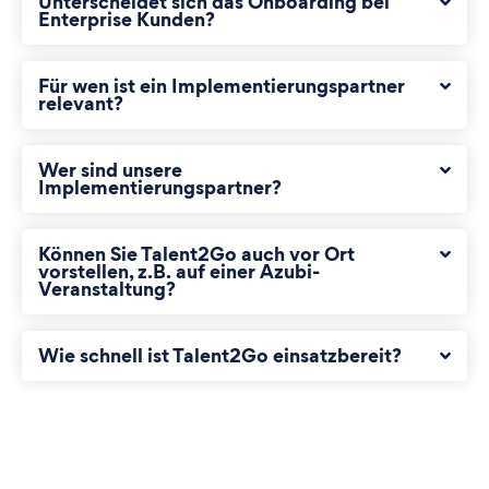
Unterscheidet sich das Onboarding bei
Enterprise Kunden?
Für wen ist ein Implementierungspartner
relevant?
Wer sind unsere
Implementierungspartner?
Können Sie Talent2Go auch vor Ort
vorstellen, z.B. auf einer Azubi-
Veranstaltung?
Wie schnell ist Talent2Go einsatzbereit?