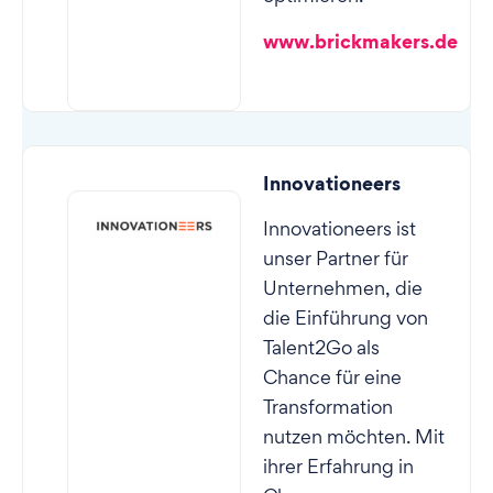
www.brickmakers.de
Innovationeers
Innovationeers
ist
unser Partner für
Unternehmen, die
die Einführung von
Talent2Go als
Chance für eine
Transformation
nutzen möchten. Mit
ihrer Erfahrung in