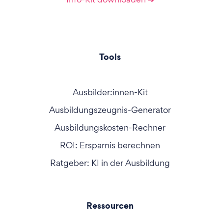
Tools
Ausbilder:innen-Kit
Ausbildungszeugnis-Generator
Ausbildungskosten-Rechner
ROI: Ersparnis berechnen
Ratgeber: KI in der Ausbildung
Ressourcen