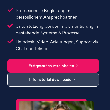
Professionelle Begleitung mit
persönlichem Ansprechpartner
Unterstützung bei der Implementierung in
bestehende Systeme & Prozesse
Helpdesk, Video-Anleitungen, Support via
Chat und Telefon
Erstgespräch vereinbaren
Infomaterial downloaden