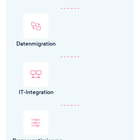
Datenmigration
IT-Integration