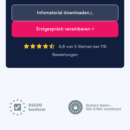
Infomaterial downloaden
Erstgespräch vereinbaren
4,8 von 5 Sternen bei 118
Bewertungen