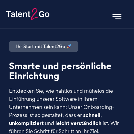
Ihr Start mit Talent2Go
Smarte und persönliche
Einrichtung
Entdecken Sie, wie nahtlos und mühelos die
Einführung unserer Software in Ihrem
Unternehmen sein kann: Unser Onboarding-
schnell
Prozess ist so gestaltet, dass er
,
unkompliziert
leicht verständlich
und
ist. Wir
führen Sie Schritt für Schritt an Ihr Ziel.