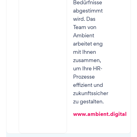
Bedürfnisse
abgestimmt
wird. Das
Team von
Ambient
arbeitet eng
mit Ihnen
zusammen,
um Ihre HR-
Prozesse
effizient und
zukunftssicher
zu gestalten.
www.ambient.digital