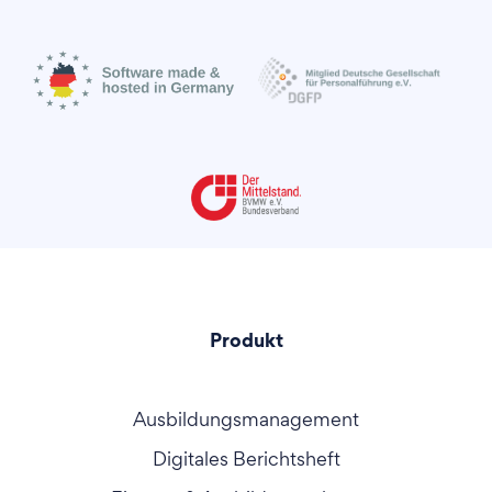
Produkt
Ausbildungsmanagement
Digitales Berichtsheft