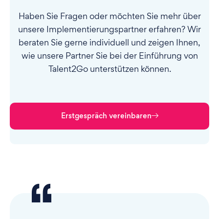
Haben Sie Fragen oder möchten Sie mehr über
unsere Implementierungspartner erfahren? Wir
beraten Sie gerne individuell und zeigen Ihnen,
wie unsere Partner Sie bei der Einführung von
Talent2Go unterstützen können.
Erstgespräch vereinbaren