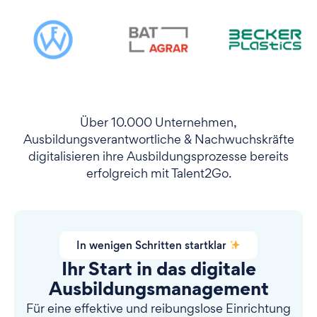
Über 10.000 Unternehmen,
Ausbildungsverantwortliche & Nachwuchskräfte
digitalisieren ihre Ausbildungsprozesse bereits
erfolgreich mit Talent2Go.
In wenigen Schritten startklar
Ihr Start in das digitale
Ausbildungsmanagement
Für eine effektive und reibungslose Einrichtung