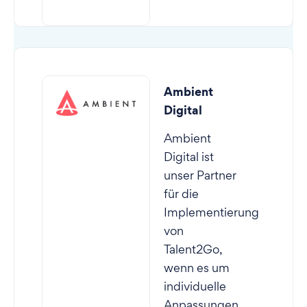
Ambient
Digital
Ambient
Digital
ist
unser Partner
für die
Implementierung
von
Talent2Go,
wenn es um
individuelle
Anpassungen