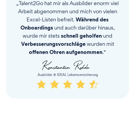
„Talent2Go hat mir als Ausbilder enorm viel
Arbeit abgenommen und mich von vielen
Während des
Excel-Listen befreit.
Onboardings
und auch darüber hinaus,
schnell geholfen
wurde mir stets
und
Verbesserungsvorschläge
wurden mit
offenen Ohren aufgenommen
.“
Ausbilder @ IDEAL Lebensversicherung