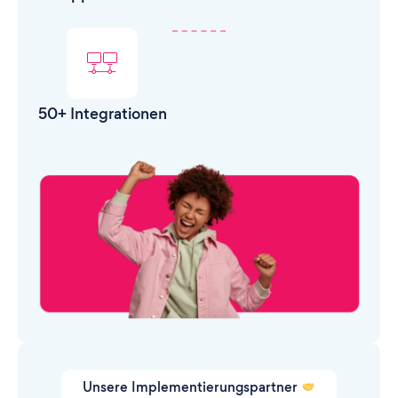
50+ Integrationen
Unsere Implementierungspartner