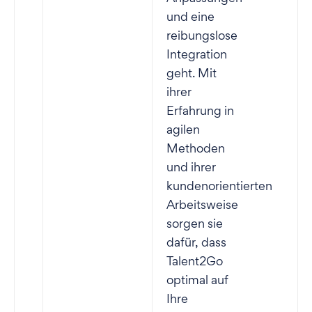
und eine
reibungslose
Integration
geht. Mit
ihrer
Erfahrung in
agilen
Methoden
und ihrer
kundenorientierten
Arbeitsweise
sorgen sie
dafür, dass
Talent2Go
optimal auf
Ihre