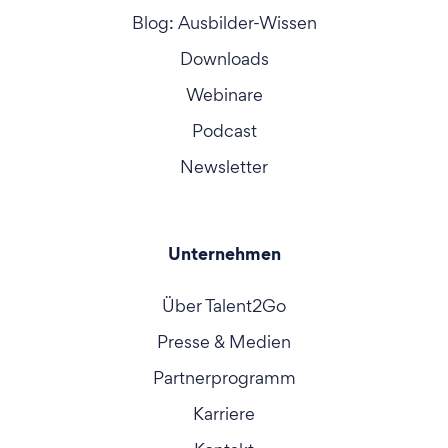
Blog: Ausbilder-Wissen
Downloads
Webinare
Podcast
Newsletter
Unternehmen
Über Talent2Go
Presse & Medien
Partnerprogramm
Karriere