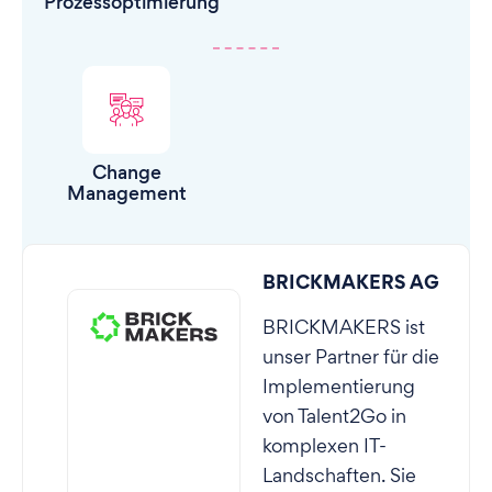
Prozessoptimierung
Change
Management
BRICKMAKERS AG
BRICKMAKERS ist
unser Partner für die
Implementierung
von Talent2Go in
komplexen IT-
Landschaften. Sie