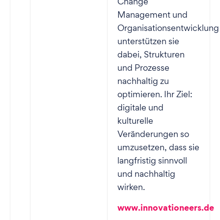
Change
Management und
Organisationsentwicklung
unterstützen sie
dabei, Strukturen
und Prozesse
nachhaltig zu
optimieren. Ihr Ziel:
digitale und
kulturelle
Veränderungen so
umzusetzen, dass sie
langfristig sinnvoll
und nachhaltig
wirken.
www.innovationeers.de