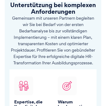
Unterstützung bei komplexen
Anforderungen
Gemeinsam mit unseren Partnern begleiten
wir Sie bei Bedarf von der ersten
Bedarfsanalyse bis zur vollständigen
Implementierung – mit einem klaren Plan,
transparenten Kosten und optimierter
Projektdauer. Profitieren Sie von gebündelter
Expertise für Ihre erfolgreiche digitale HR-
Transformation Ihrer Ausbildungsprozesse.
Expertise, die
Warum