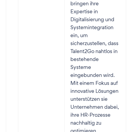
bringen ihre
Expertise in
Digitalisierung und
Systemintegration
ein, um
sicherzustellen, dass
Talent2Go nahtlos in
bestehende
Systeme
eingebunden wird.
Mit einem Fokus auf
innovative Lösungen
unterstützen sie
Unternehmen dabei,
ihre HR-Prozesse
nachhaltig zu
optimieren.