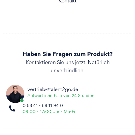
Kontakt
Haben Sie Fragen zum Produkt?
Kontaktieren Sie uns jetzt. Natürlich
unverbindlich.
vertrieb@talent2go.de
Antwort innerhalb von 24 Stunden
0 63 41 - 68 11 94 0
09:00 - 17:00 Uhr - Mo-Fr