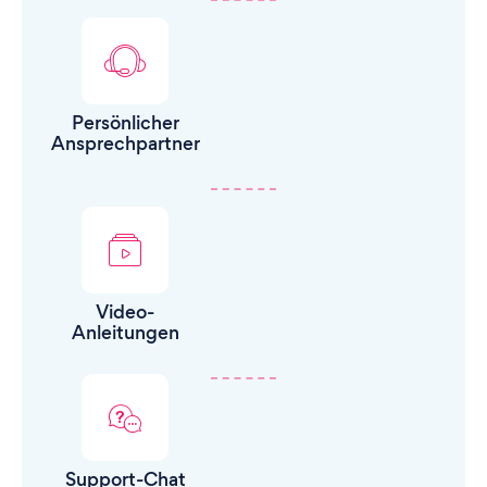
Persönlicher
Ansprechpartner
Video-
Anleitungen
Support-Chat