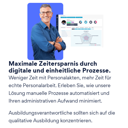
Maximale Zeitersparnis durch
digitale und einheitliche Prozesse.
Weniger Zeit mit Personalakten, mehr Zeit für
echte Personalarbeit. Erleben Sie, wie unsere
Lösung manuelle Prozesse automatisiert und
Ihren administrativen Aufwand minimiert.
Ausbildungsverantwortliche sollten sich auf die
qualitative Ausbildung konzentrieren.