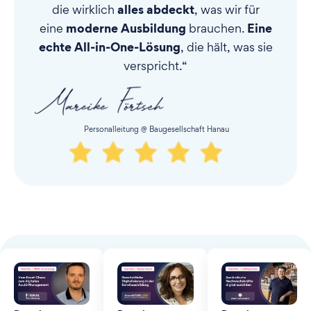
alles abdeckt
die wirklich
, was wir für
moderne Ausbildung
Eine
eine
brauchen.
echte All-in-One-Lösung
, die hält, was sie
verspricht.“
Personalleitung @ Baugesellschaft Hanau