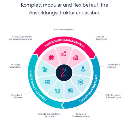
Komplett modular und flexibel auf Ihre
Ausbildungsstruktur anpassbar.