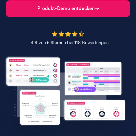
Produkt-Demo entdecken
4,8 von 5 Sternen bei 118 Bewertungen