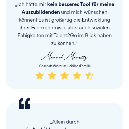
kein besseres Tool für meine
„Ich hätte mir
Auszubildenden
und mich wünschen
können! Es ist großartig die Entwicklung
ihrer Fachkenntnisse aber auch sozialen
Fähigkeiten mit Talent2Go im Blick haben
zu können.“
Geschäftsführer @ LieblingsFamilie
„Allein durch