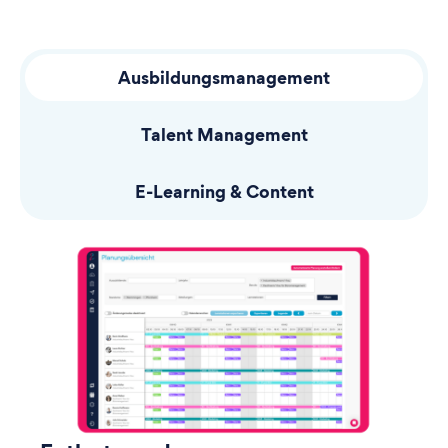
Ausbildungsmanagement
Talent Management
E-Learning & Content