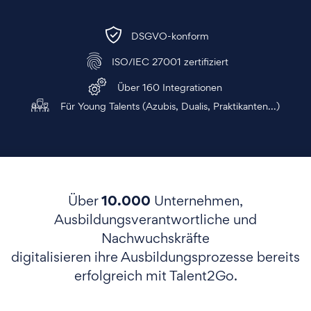
DSGVO-konform
ISO/IEC 27001 zertifiziert
Über 160 Integrationen
Für Young Talents (Azubis, Dualis, Praktikanten...)
10.000
Über
Unternehmen,
Ausbildungsverantwortliche und
Nachwuchskräfte
digitalisieren ihre Ausbildungsprozesse bereits
erfolgreich mit Talent2Go.