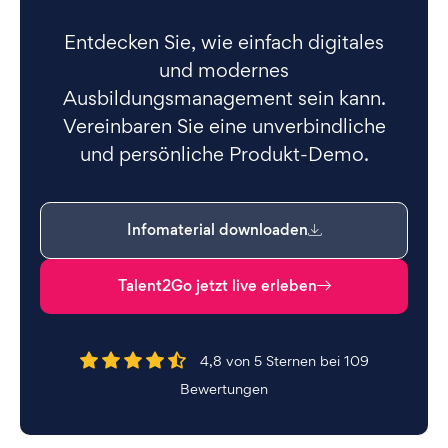
Entdecken Sie, wie einfach digitales
und modernes
Ausbildungsmanagement sein kann.
Vereinbaren Sie eine unverbindliche
und persönliche Produkt-Demo.
Infomaterial downloaden
Talent2Go jetzt live erleben
4,8 von 5 Sternen bei 109
Bewertungen