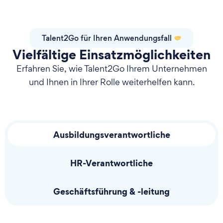
Talent2Go für Ihren Anwendungsfall
Vielfältige Einsatzmöglichkeiten
Erfahren Sie, wie Talent2Go Ihrem Unternehmen
und Ihnen in Ihrer Rolle weiterhelfen kann.
Ausbildungsverantwortliche
HR-Verantwortliche
Geschäftsführung & -leitung