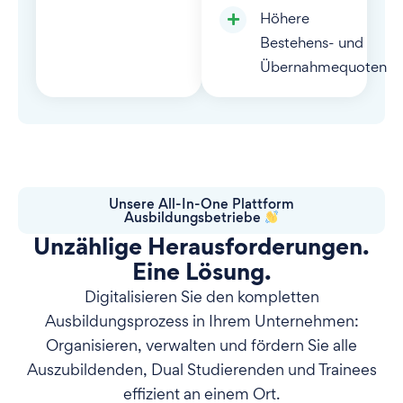
Höhere
Bestehens- und
Übernahmequoten
Unsere All-In-One Plattform
Ausbildungsbetriebe
Unzählige Herausforderungen.
Eine Lösung.
Digitalisieren Sie den kompletten
Ausbildungsprozess in Ihrem Unternehmen:
Organisieren, verwalten und fördern Sie alle
Auszubildenden, Dual Studierenden und Trainees
effizient an einem Ort.