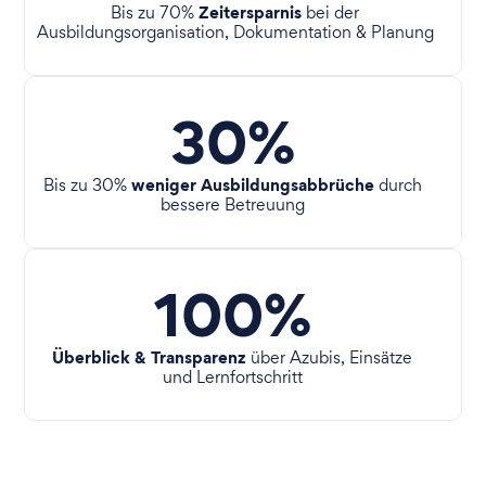
Zeitersparnis
Bis zu 70%
bei der
Ausbildungsorganisation, Dokumentation & Planung
30%
weniger Ausbildungsabbrüche
Bis zu 30%
durch
bessere Betreuung
100%
Überblick & Transparenz
über Azubis, Einsätze
und Lernfortschritt