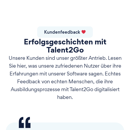
Kundenfeedback
Erfolgsgeschichten mit
Talent2Go
Unsere Kunden sind unser größter Antrieb. Lesen
Sie hier, was unsere zufriedenen Nutzer über ihre
Erfahrungen mit unserer Software sagen. Echtes
Feedback von echten Menschen, die ihre
Ausbildungsprozesse mit Talent2Go digitalisiert
haben.