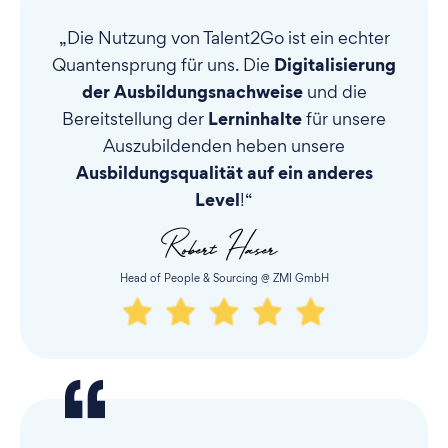
„Die Nutzung von Talent2Go ist ein echter
Digitalisierung
Quantensprung für uns. Die
der Ausbildungsnachweise
und die
Lerninhalte
Bereitstellung der
für unsere
Auszubildenden heben unsere
Ausbildungsqualität auf ein anderes
Level
!“
Head of People & Sourcing @ ZMI GmbH