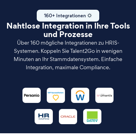
160+ Integrationen
Nahtlose Integration in Ihre Tools
und Prozesse
Über 160 mögliche Integrationen zu HRIS-
Systemen. Koppeln Sie Talent2Go in wenigen
Minuten an Ihr Stammdatensystem. Einfache
Integration, maximale Compliance.