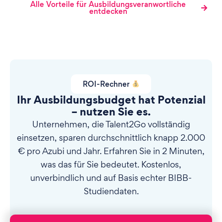
Alle Vorteile für Ausbildungsveranwortliche
entdecken
ROI-Rechner
Ihr Ausbildungsbudget hat Potenzial
– nutzen Sie es.
Unternehmen, die Talent2Go vollständig
einsetzen, sparen durchschnittlich knapp 2.000
€ pro Azubi und Jahr. Erfahren Sie in 2 Minuten,
was das für Sie bedeutet. Kostenlos,
unverbindlich und auf Basis echter BIBB-
Studiendaten.