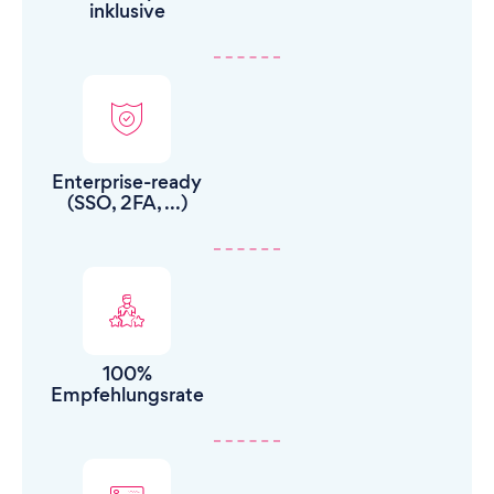
inklusive
Enterprise-ready
(SSO, 2FA, ...)
100%
Empfehlungsrate