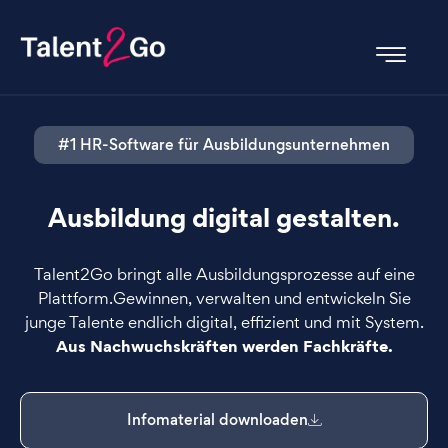
#1 HR-Software für Ausbildungsunternehmen
Ausbildung digital gestalten.
Talent2Go bringt alle Ausbildungsprozesse auf eine
Plattform.
Gewinnen, verwalten und entwickeln Sie
junge Talente endlich digital, effizient und mit System.
Aus Nachwuchskräften werden Fachkräfte.
Infomaterial downloaden