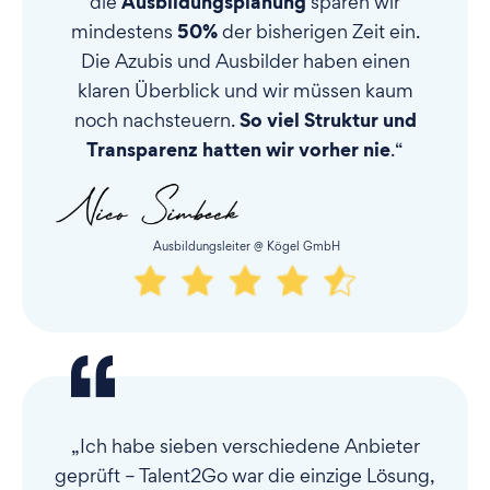
Ausbildungsplanung
die
sparen wir
50%
mindestens
der bisherigen Zeit ein.
Die Azubis und Ausbilder haben einen
klaren Überblick und wir müssen kaum
So viel Struktur und
noch nachsteuern.
Transparenz hatten wir vorher nie
.“
Ausbildungsleiter @ Kögel GmbH
„Ich habe sieben verschiedene Anbieter
geprüft – Talent2Go war die einzige Lösung,