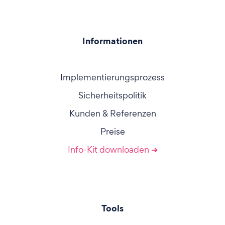
Informationen
Implementierungsprozess
Sicherheitspolitik
Kunden & Referenzen
Preise
Info-Kit downloaden ➔
Tools