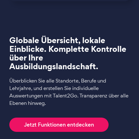
Globale Übersicht, lokale
Einblicke. Komplette Kontrolle
über Ihre
Ausbildungslandschaft.
Überblicken Sie alle Standorte, Berufe und
Lehrjahre, und erstellen Sie individuelle
Auswertungen mit Talent2Go. Transparenz über alle
Ebenen hinweg.
Jetzt Funktionen entdecken