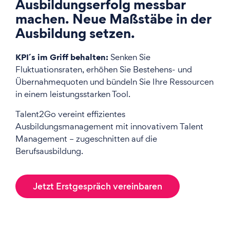
Ausbildungserfolg messbar
machen. Neue Maßstäbe in der
Ausbildung setzen.
KPI´s im Griff behalten:
Senken Sie
Fluktuationsraten, erhöhen Sie Bestehens- und
Übernahmequoten und bündeln Sie Ihre Ressourcen
in einem leistungsstarken Tool.
Talent2Go vereint effizientes
Ausbildungsmanagement mit innovativem Talent
Management – zugeschnitten auf die
Berufsausbildung.
Jetzt Erstgespräch vereinbaren