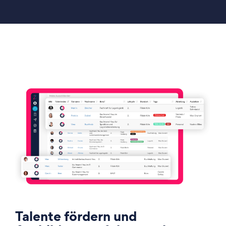
Talente fördern und