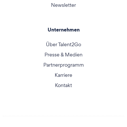
Newsletter
Unternehmen
Über Talent2Go
Presse & Medien
Partnerprogramm
Karriere
Kontakt