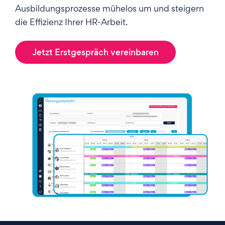
Ausbildungsprozesse mühelos um und steigern
die Effizienz Ihrer HR-Arbeit.
Jetzt Erstgespräch vereinbaren