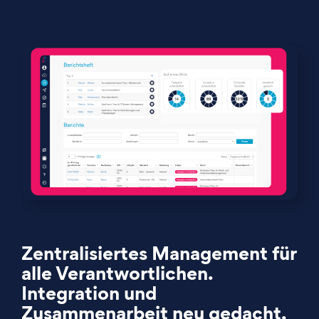
Zentralisiertes Management für
alle Verantwortlichen.
Integration und
Zusammenarbeit neu gedacht.