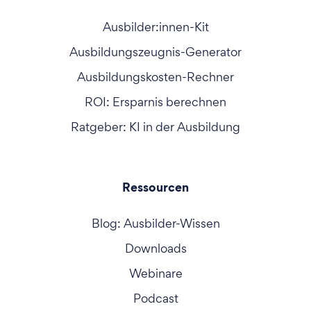
Ausbilder:innen-Kit
Ausbildungszeugnis-Generator
Ausbildungskosten-Rechner
ROI: Ersparnis berechnen
Ratgeber: KI in der Ausbildung
Ressourcen
Blog: Ausbilder-Wissen
Downloads
Webinare
Podcast