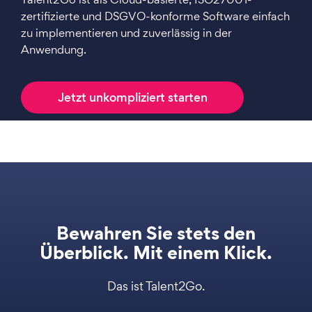
zertifizierte und DSGVO-konforme Software einfach
zu implementieren und zuverlässig in der
Anwendung.
Jetzt unkompliziert starten
Bewahren Sie stets den
Überblick. Mit einem Klick.
Das ist Talent2Go.