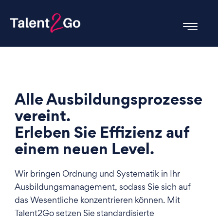
Alle Ausbildungsprozesse
vereint.
Erleben Sie Effizienz auf
einem neuen Level.
Wir bringen Ordnung und Systematik in Ihr
Ausbildungsmanagement, sodass Sie sich auf
das Wesentliche konzentrieren können. Mit
Talent2Go setzen Sie standardisierte