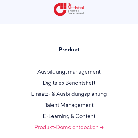
Produkt
Ausbildungsmanagement
Digitales Berichtsheft
Einsatz- & Ausbildungsplanung
Talent Management
E-Learning & Content
Produkt-Demo entdecken ➔