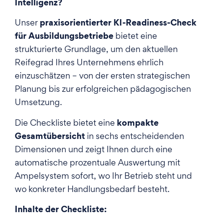
Intelligenz?
praxisorientierter KI-Readiness-Check
Unser
für Ausbildungsbetriebe
bietet eine
strukturierte Grundlage, um den aktuellen
Reifegrad Ihres Unternehmens ehrlich
einzuschätzen – von der ersten strategischen
Planung bis zur erfolgreichen pädagogischen
Umsetzung.
kompakte
Die Checkliste bietet eine
Gesamtübersicht
in sechs entscheidenden
Dimensionen und zeigt Ihnen durch eine
automatische prozentuale Auswertung mit
Ampelsystem sofort, wo Ihr Betrieb steht und
wo konkreter Handlungsbedarf besteht.
Inhalte der Checkliste: