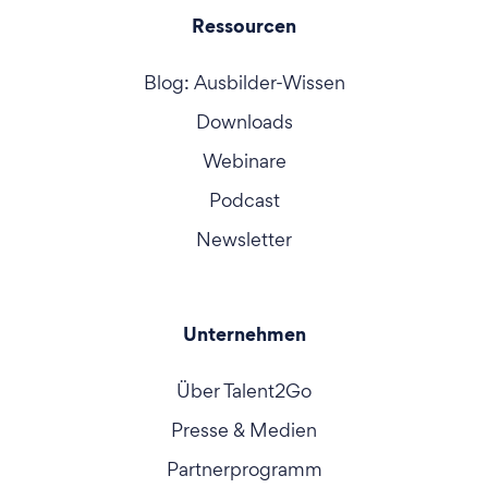
Ressourcen
Blog: Ausbilder-Wissen
Downloads
Webinare
Podcast
Newsletter
Unternehmen
Über Talent2Go
Presse & Medien
Partnerprogramm