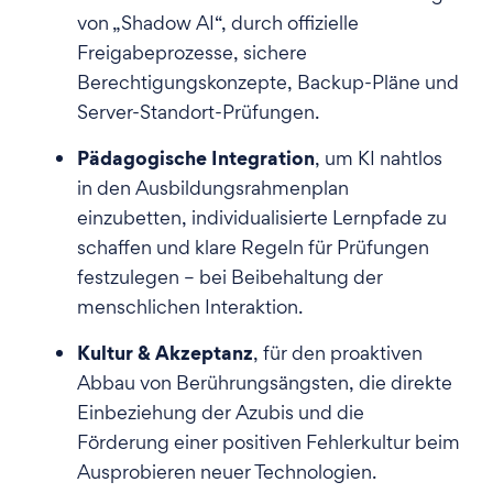
von „Shadow AI“, durch offizielle
Freigabeprozesse, sichere
Berechtigungskonzepte, Backup-Pläne und
Server-Standort-Prüfungen.
Pädagogische Integration
, um KI nahtlos
in den Ausbildungsrahmenplan
einzubetten, individualisierte Lernpfade zu
schaffen und klare Regeln für Prüfungen
festzulegen – bei Beibehaltung der
menschlichen Interaktion.
Kultur & Akzeptanz
, für den proaktiven
Abbau von Berührungsängsten, die direkte
Einbeziehung der Azubis und die
Förderung einer positiven Fehlerkultur beim
Ausprobieren neuer Technologien.