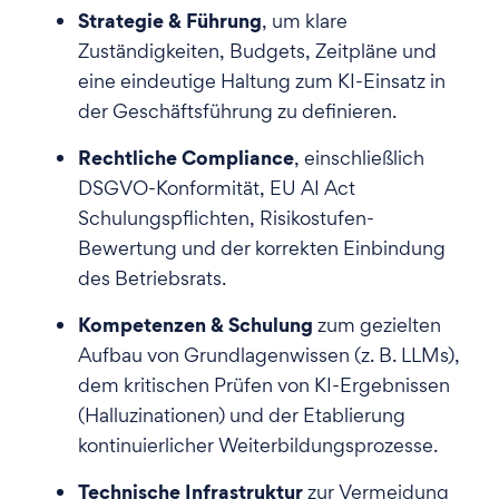
Strategie & Führung
, um klare
Zuständigkeiten, Budgets, Zeitpläne und
eine eindeutige Haltung zum KI-Einsatz in
der Geschäftsführung zu definieren.
Rechtliche Compliance
, einschließlich
DSGVO-Konformität, EU AI Act
Schulungspflichten, Risikostufen-
Bewertung und der korrekten Einbindung
des Betriebsrats.
Kompetenzen & Schulung
zum gezielten
Aufbau von Grundlagenwissen (z. B. LLMs),
dem kritischen Prüfen von KI-Ergebnissen
(Halluzinationen) und der Etablierung
kontinuierlicher Weiterbildungsprozesse.
Technische Infrastruktur
zur Vermeidung