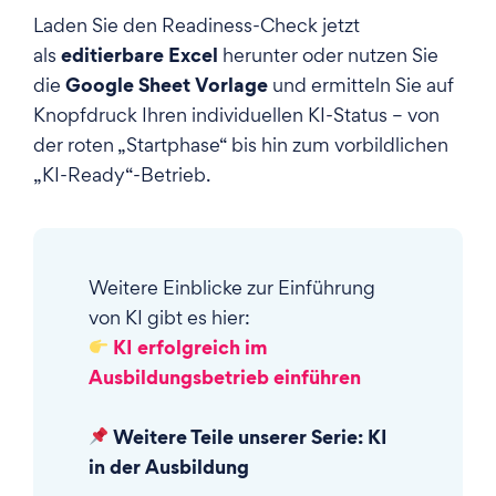
Laden Sie den Readiness-Check jetzt
editierbare Excel
als
herunter oder nutzen Sie
Google Sheet Vorlage
die
und ermitteln Sie auf
Knopfdruck Ihren individuellen KI-Status – von
der roten „Startphase“ bis hin zum vorbildlichen
„KI-Ready“-Betrieb.
Weitere Einblicke zur Einführung
von KI gibt es hier:
KI erfolgreich im
Ausbildungsbetrieb einführen
Weitere Teile unserer Serie: KI
in der Ausbildung