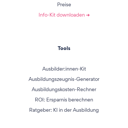
Preise
Info-Kit downloaden ➔
Tools
Ausbilder:innen-Kit
Ausbildungszeugnis-Generator
Ausbildungskosten-Rechner
ROI: Ersparnis berechnen
Ratgeber: KI in der Ausbildung