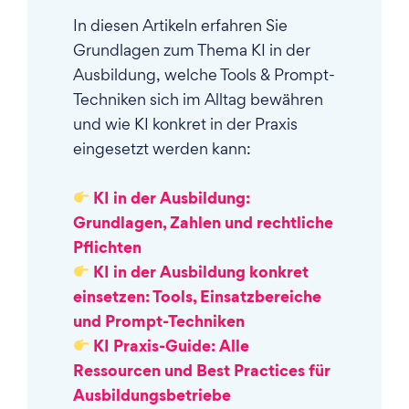
In diesen Artikeln erfahren Sie
Grundlagen zum Thema KI in der
Ausbildung, welche Tools & Prompt-
Techniken sich im Alltag bewähren
und wie KI konkret in der Praxis
eingesetzt werden kann:
KI in der Ausbildung:
Grundlagen, Zahlen und rechtliche
Pflichten
KI in der Ausbildung konkret
einsetzen: Tools, Einsatzbereiche
und Prompt-Techniken
KI Praxis-Guide: Alle
Ressourcen und Best Practices für
Ausbildungsbetriebe