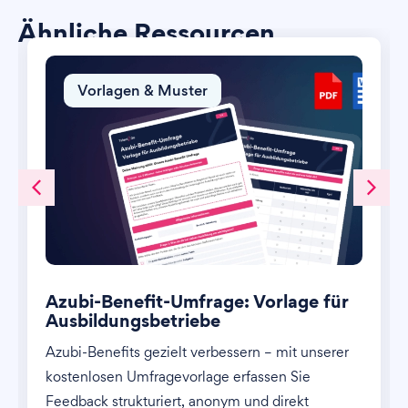
Ähnliche Ressourcen
Vorlagen & Muster
Azubi-Benefit-Umfrage: Vorlage für
Ausbildungsbetriebe
Azubi-Benefits gezielt verbessern – mit unserer
kostenlosen Umfragevorlage erfassen Sie
Feedback strukturiert, anonym und direkt