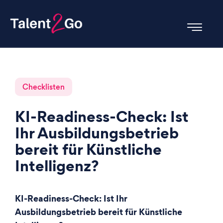
Checklisten
KI-Readiness-Check: Ist
Ihr Ausbildungsbetrieb
bereit für Künstliche
Intelligenz?
KI-Readiness-Check: Ist Ihr
Ausbildungsbetrieb bereit für Künstliche