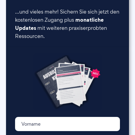
…und vieles mehr! Sichern Sie sich jetzt den
monatliche
kostenlosen Zugang plus
Updates
mit weiteren praxiserprobten
Ressourcen.