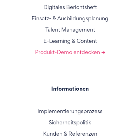
Digitales Berichtsheft
Einsatz- & Ausbildungsplanung
Talent Management
E-Learning & Content
Produkt-Demo entdecken ➔
Informationen
Implementierungsprozess
Sicherheitspolitik
Kunden & Referenzen