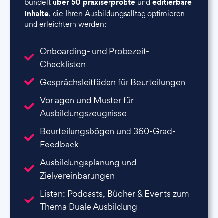
über 50 praxiserprobte
editierbare
bündelt
und
Inhalte
, die Ihren Ausbildungsalltag optimieren
und erleichtern werden:
Onboarding- und Probezeit-
Checklisten
Gesprächsleitfäden für Beurteilungen
Vorlagen und Muster für
Ausbildungszeugnisse
Beurteilungsbögen und 360-Grad-
Feedback
Ausbildungsplanung und
Zielvereinbarungen
Listen: Podcasts, Bücher & Events zum
Thema Duale Ausbildung