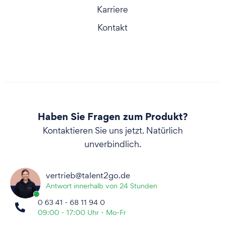
Karriere
Kontakt
Haben Sie Fragen zum Produkt?
Kontaktieren Sie uns jetzt. Natürlich
unverbindlich.
vertrieb@talent2go.de
Antwort innerhalb von 24 Stunden
0 63 41 - 68 11 94 0
09:00 - 17:00 Uhr - Mo-Fr