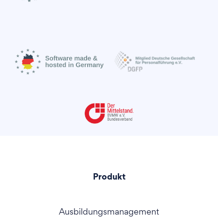
Produkt
Ausbildungsmanagement