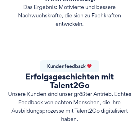
Das Ergebnis: Motivierte und bessere
Nachwuchskräfte, die sich zu Fachkräften
entwickeln.
Kundenfeedback
Erfolgsgeschichten mit
Talent2Go
Unsere Kunden sind unser größter Antrieb. Echtes
Feedback von echten Menschen, die ihre
Ausbildungsprozesse mit Talent2Go digitalisiert
haben.