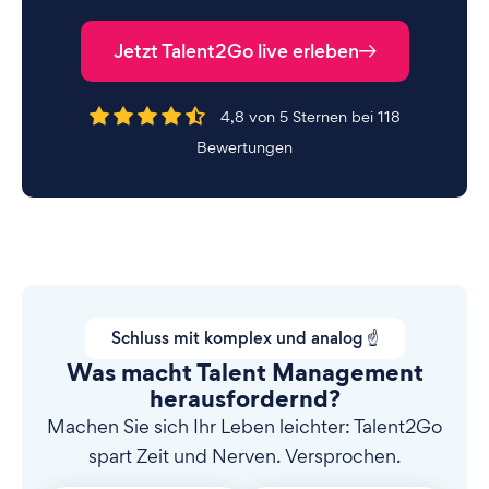
Jetzt Talent2Go live erleben
4,8 von 5 Sternen bei 118
Bewertungen
Schluss mit komplex und analog ☝️
Was macht Talent Management
herausfordernd?
Machen Sie sich Ihr Leben leichter: Talent2Go
spart Zeit und Nerven. Versprochen.