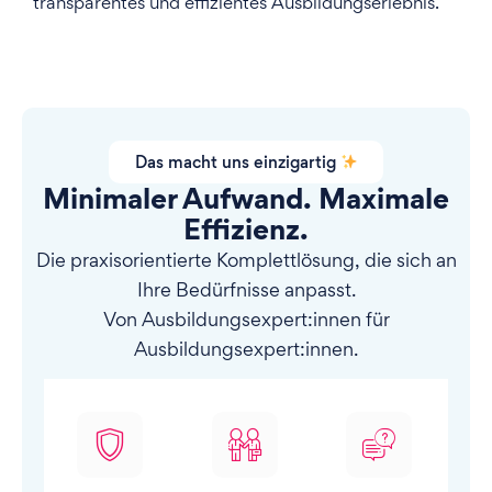
transparentes und effizientes Ausbildungserlebnis.
Das macht uns einzigartig
Minimaler Aufwand. Maximale
Effizienz.
Die praxisorientierte Komplettlösung, die sich an
Ihre Bedürfnisse anpasst.
Von Ausbildungsexpert:innen für
Ausbildungsexpert:innen.