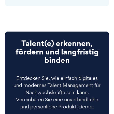
Talent(e) erkennen,
fördern und langfristig
binden
Entdecken Sie, wie einfach digitales
und modernes Talent Management für
Nachwuchskräfte sein kann.
Vereinbaren Sie eine unverbindliche
und persönliche Produkt-Demo.