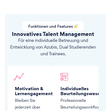
Funktionen und Features
Innovatives Talent Management
Für eine individuelle Betreuung und
Entwicklung von Azubis, Dual Studierenden
und Trainees.
Motivation &
Individuelles
Lernengagement
Beurteilungswesen
Bleiben Sie
Professionelle
jederzeit über
Beurteilungsworkflows,