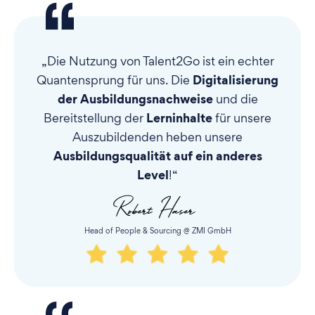
„Die Nutzung von Talent2Go ist ein echter
Digitalisierung
Quantensprung für uns. Die
der Ausbildungsnachweise
und die
Lerninhalte
Bereitstellung der
für unsere
Auszubildenden heben unsere
Ausbildungsqualität auf ein anderes
Level
!“
Head of People & Sourcing @ ZMI GmbH