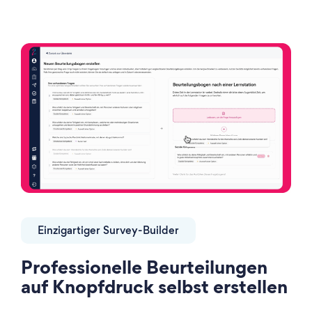
Einzigartiger Survey-Builder
Professionelle Beurteilungen
auf Knopfdruck selbst erstellen