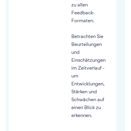
zu allen
Feedback-
Formaten.
Betrachten Sie
Beurteilungen
und
Einschätzungen
im Zeitverlauf -
um
Entwicklungen,
Stärken und
Schwächen auf
einen Blick zu
erkennen.