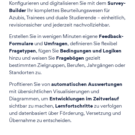
Survey-
Konfigurieren und digitalisieren Sie mit dem
Builder
Ihr komplettes Beurteilungswesen für
Azubis, Trainees und duale Studierende – einheitlich,
revisionssicher und jederzeit nachvollziehbar.
Feedback-
Erstellen Sie in wenigen Minuten eigene
Formulare
Umfragen
und
, definieren Sie flexibel
Fragetypen
Bedingungen und Logiken
, fügen Sie
Fragebögen
hinzu und weisen Sie
gezielt
bestimmten Zielgruppen, Berufen, Jahrgängen oder
Standorten zu.
automatischen Auswertungen
Profitieren Sie von
mit übersichtlichen Visualisierungen und
Entwicklungen im Zeitverlauf
Diagrammen, um
Lernfortschritte
sichtbar zu machen,
zu verfolgen
und datenbasiert über Förderung, Versetzung und
Übernahme zu entscheiden.