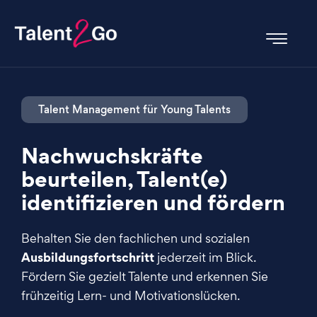
Talent Management für Young Talents
Nachwuchskräfte
beurteilen, Talent(e)
identifizieren und fördern
Behalten Sie den fachlichen und sozialen
Ausbildungsfortschritt
jederzeit im Blick.
Fördern Sie gezielt Talente und erkennen Sie
frühzeitig Lern- und Motivationslücken.