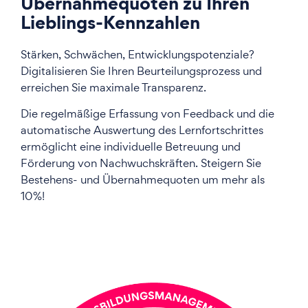
Übernahmequoten zu Ihren
Lieblings-Kennzahlen
Stärken, Schwächen, Entwicklungspotenziale?
Digitalisieren Sie Ihren Beurteilungsprozess und
erreichen Sie maximale Transparenz.
Die regelmäßige Erfassung von Feedback und die
automatische Auswertung des Lernfortschrittes
ermöglicht eine individuelle Betreuung und
Förderung von Nachwuchskräften.
Steigern Sie
Bestehens- und Übernahmequoten um mehr als
10%!