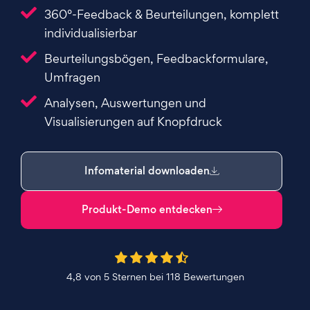
360°-Feedback & Beurteilungen, komplett
individualisierbar
Beurteilungsbögen, Feedbackformulare,
Umfragen
Analysen, Auswertungen und
Visualisierungen auf Knopfdruck
Infomaterial downloaden
Produkt-Demo entdecken
4,8 von 5 Sternen bei 118 Bewertungen