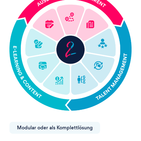
Modular oder als Komplettlösung