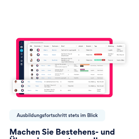
Ausbildungsfortschritt stets im Blick
Machen Sie Bestehens- und