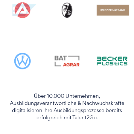
Über 10.000 Unternehmen,
Ausbildungsverantwortliche & Nachwuchskräfte
digitalisieren ihre Ausbildungsprozesse bereits
erfolgreich mit Talent2Go.