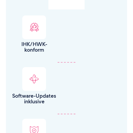
IHK/HWK-
konform
Software-Updates
inklusive