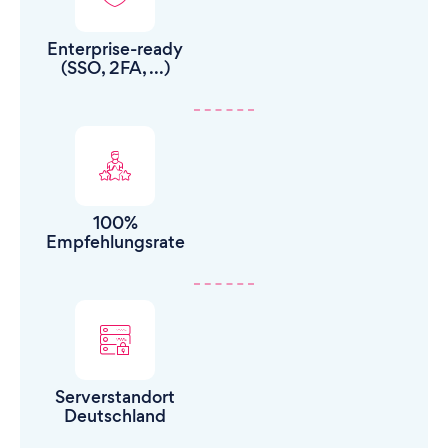
Enterprise-ready
(SSO, 2FA, ...)
100%
Empfehlungsrate
Serverstandort
Deutschland