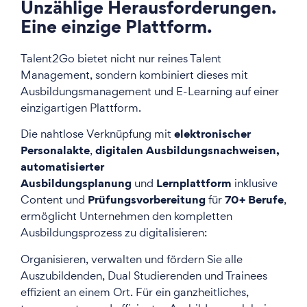
Unzählige Herausforderungen.
Eine einzige Plattform.
Talent2Go bietet nicht nur reines Talent
Management, sondern kombiniert dieses mit
Ausbildungsmanagement und E-Learning auf einer
einzigartigen Plattform.
elektronischer
Die nahtlose Verknüpfung mit
Personalakte
digitalen Ausbildungsnachweisen,
,
automatisierter
Ausbildungsplanung
Lernplattform
und
inklusive
Prüfungsvorbereitung
70+ Berufe
Content und
für
,
ermöglicht Unternehmen den kompletten
Ausbildungsprozess zu digitalisieren:
Organisieren, verwalten und fördern Sie alle
Auszubildenden, Dual Studierenden und Trainees
effizient an einem Ort. Für ein ganzheitliches,