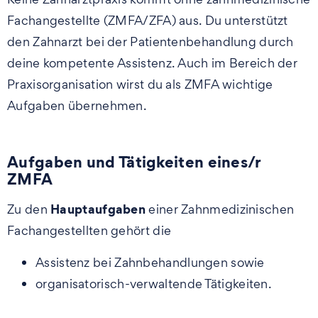
Fachangestellte (ZMFA/ZFA) aus. Du unterstützt
den Zahnarzt bei der Patientenbehandlung durch
deine kompetente Assistenz. Auch im Bereich der
Praxisorganisation wirst du als ZMFA wichtige
Aufgaben übernehmen.
Aufgaben und Tätigkeiten eines/r
ZMFA
Hauptaufgaben
Zu den
einer Zahnmedizinischen
Fachangestellten gehört die
Assistenz bei Zahnbehandlungen sowie
organisatorisch-verwaltende Tätigkeiten.