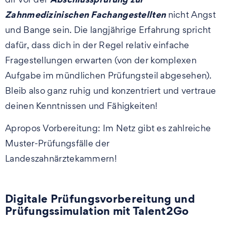
Zahnmedizinischen Fachangestellten
nicht Angst
und Bange sein. Die langjährige Erfahrung spricht
dafür, dass dich in der Regel relativ einfache
Fragestellungen erwarten (von der komplexen
Aufgabe im mündlichen Prüfungsteil abgesehen).
Bleib also ganz ruhig und konzentriert und vertraue
deinen Kenntnissen und Fähigkeiten!
Apropos Vorbereitung: Im Netz gibt es zahlreiche
Muster-Prüfungsfälle der
Landeszahnärztekammern!
Digitale Prüfungsvorbereitung und
Prüfungssimulation mit Talent2Go