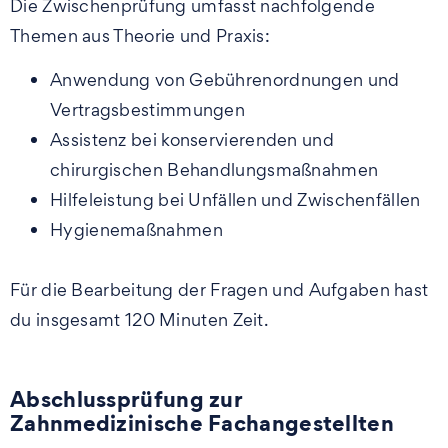
Die Zwischenprüfung umfasst nachfolgende
Themen aus Theorie und Praxis:
Anwendung von Gebührenordnungen und
Vertragsbestimmungen
Assistenz bei konservierenden und
chirurgischen Behandlungsmaßnahmen
Hilfeleistung bei Unfällen und Zwischenfällen
Hygienemaßnahmen
Für die Bearbeitung der Fragen und Aufgaben hast
du insgesamt 120 Minuten Zeit.
Abschlussprüfung zur
Zahnmedizinische Fachangestellten