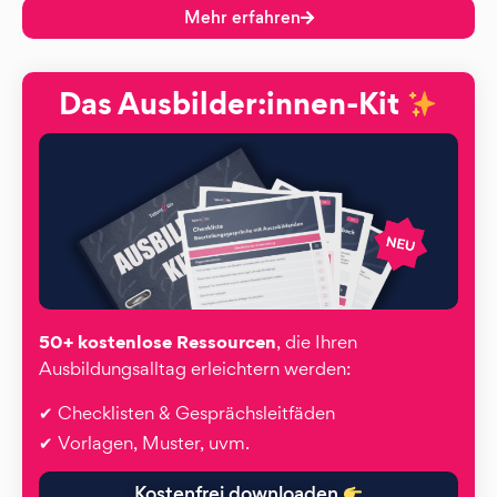
Mehr erfahren
Das Ausbilder:innen-Kit
50+ kostenlose Ressourcen
, die Ihren
Ausbildungsalltag erleichtern werden:
✔ Checklisten & Gesprächsleitfäden
✔ Vorlagen, Muster, uvm.
Kostenfrei downloaden