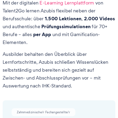
Mit der digitalen
E-Learning Lernplattform
von
Talent2Go lernen Azubis flexibel neben der
1.500 Lektionen
2.000 Videos
Berufsschule: über
,
Prüfungssimulationen
und authentische
für 70+
per App
Berufe – alles
und mit Gamification-
Elementen.
Ausbilder behalten den Überblick über
Lernfortschritte, Azubis schließen Wissenslücken
selbstständig und bereiten sich gezielt auf
Zwischen- und Abschlussprüfungen vor – mit
Auswertung nach IHK-Standard.
Zahnmedizinische/r Fachangestellte/r