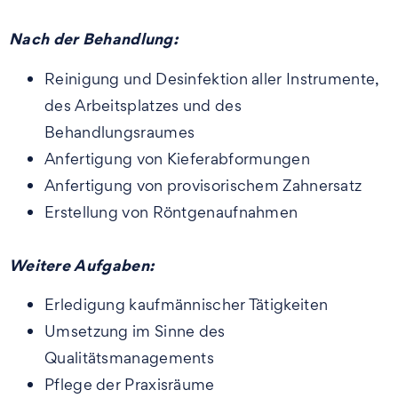
Nach der Behandlung:
Reinigung und Desinfektion aller Instrumente,
des Arbeitsplatzes und des
Behandlungsraumes
Anfertigung von Kieferabformungen
Anfertigung von provisorischem Zahnersatz
Erstellung von Röntgenaufnahmen
Weitere Aufgaben:
Erledigung kaufmännischer Tätigkeiten
Umsetzung im Sinne des
Qualitätsmanagements
Pflege der Praxisräume