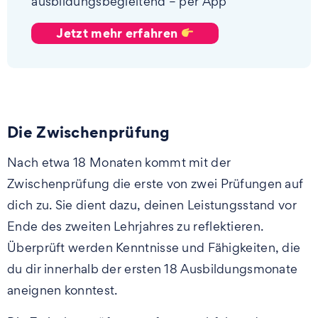
ausbildungsbegleitend – per App
Jetzt mehr erfahren
Die Zwischenprüfung
Nach etwa 18 Monaten kommt mit der
Zwischenprüfung die erste von zwei Prüfungen auf
dich zu. Sie dient dazu, deinen Leistungsstand vor
Ende des zweiten Lehrjahres zu reflektieren.
Überprüft werden Kenntnisse und Fähigkeiten, die
du dir innerhalb der ersten 18 Ausbildungsmonate
aneignen konntest.