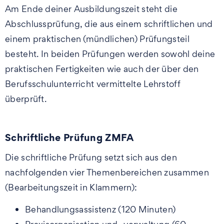
Am Ende deiner Ausbildungszeit steht die
Abschlussprüfung, die aus einem schriftlichen und
einem praktischen (mündlichen) Prüfungsteil
besteht. In beiden Prüfungen werden sowohl deine
praktischen Fertigkeiten wie auch der über den
Berufsschulunterricht vermittelte Lehrstoff
überprüft.
Schriftliche Prüfung ZMFA
Die schriftliche Prüfung setzt sich aus den
nachfolgenden vier Themenbereichen zusammen
(Bearbeitungszeit in Klammern):
Behandlungsassistenz (120 Minuten)