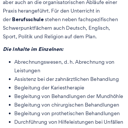
aber auch an die organisatorischen Abläufe einer
Praxis herangeführt. Für den Unterricht in
Berufsschule
der
stehen neben fachspezifischen
Schwerpunktfächern auch Deutsch, Englisch,
Sport, Politik und Religion auf dem Plan.
Die Inhalte im Einzelnen:
Abrechnungswesen, d. h. Abrechnung von
Leistungen
Assistenz bei der zahnärztlichen Behandlung
Begleitung der Kariestherapie
Begleitung von Behandlungen der Mundhöhle
Begleitung von chirurgischen Behandlungen
Begleitung von prothetischen Behandlungen
Durchführung von Hilfeleistungen bei Unfällen