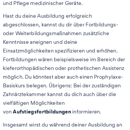
und Pflege medizinischer Geräte.
Hast du deine Ausbildung erfolgreich
abgeschlossen, kannst du dir über Fortbildungs-
oder Weiterbildungsmaßnahmen zusätzliche
Kenntnisse aneignen und deine
Einsatzmöglichkeiten spezifizieren und erhöhen.
Fortbildungen wären beispielsweise im Bereich der
kieferorthopädischen oder prothetischen Assistenz
möglich. Du könntest aber auch einen Prophylaxe-
Basiskurs belegen. Übrigens: Bei der zuständigen
Zahnärztekammer kannst du dich auch über die
vielfältigen Möglichkeiten
Aufstiegsfortbildungen
von
informieren.
Insgesamt wirst du während deiner Ausbildung an