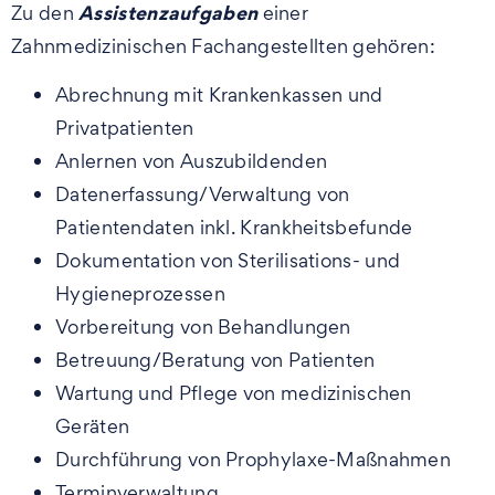
Assistenzaufgaben
Zu den
einer
Zahnmedizinischen Fachangestellten gehören:
Abrechnung mit Krankenkassen und
Privatpatienten
Anlernen von Auszubildenden
Datenerfassung/Verwaltung von
Patientendaten inkl. Krankheitsbefunde
Dokumentation von Sterilisations- und
Hygieneprozessen
Vorbereitung von Behandlungen
Betreuung/Beratung von Patienten
Wartung und Pflege von medizinischen
Geräten
Durchführung von Prophylaxe-Maßnahmen
Terminverwaltung