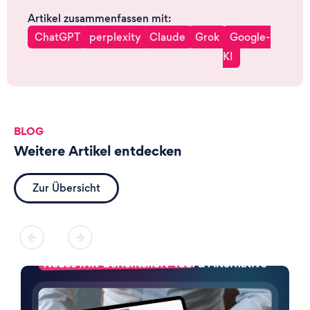
Artikel zusammenfassen mit:
ChatGPT
perplexity
Claude
Grok
Google-
KI
BLOG
Weitere Artikel entdecken
Zur Übersicht