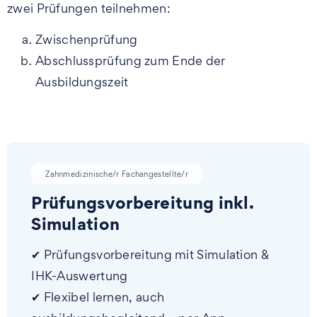
zwei Prüfungen teilnehmen:
Zwischenprüfung
Abschlussprüfung zum Ende der
Ausbildungszeit
Zahnmedizinische/r Fachangestellte/r
Prüfungsvorbereitung inkl.
Simulation
✔ Prüfungsvorbereitung mit Simulation &
IHK-Auswertung
✔ Flexibel lernen, auch