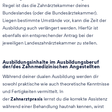
Regel ist das die Zahnärztekammer deines
Bundeslandes (oder die Bundesärztekammer).
Liegen bestimmte Umstände vor, kann die Zeit der
Ausbildung auch verlängert werden. Hierfür ist
ebenfalls ein entsprechender Antrag bei der
jeweiligen Landeszahnärztekammer zu stellen.
Ausbildungsinhalte im Ausbildungsberuf
der/des Zahnmedizinischen Angestellten
Während deiner dualen Ausbildung werden dir
sowohl praktische wie auch theoretische Kenntnisse
und Fertigkeiten vermittelt. In
Zahnarztpraxis
der
lernst du die korrekte Assistenz
während einer Behandlung hautnah kennen, wirst