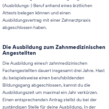
(Ausbildungs-) Beruf anhand eines ärztlichen
Attests belegen können und einen
Ausbildungsvertrag mit einer Zahnarztpraxis
abgeschlossen haben.
Die Ausbildung zum Zahnmedizinischen
Angestellten
Die Ausbildung eines/r zahnmedizinischen
Fachangestellten dauert insgesamt drei Jahre. Hast
du beispielsweise einen berufsbildenden
Bildungsgang abgeschlossen, kannst du die
Ausbildungszeit um maximal ein Jahr verkürzen.
Einen entsprechenden Antrag stellst du bei der
zuständigen Stelle für deine Ausbildung. In der