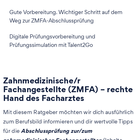
Gute Vorbereitung. Wichtiger Schritt auf dem
Weg zur ZMFA-Abschlussprüfung
Digitale Prüfungsvorbereitung und
Prüfungssimulation mit Talent2Go
Zahnmedizinische/r
Fachangestellte (ZMFA) – rechte
Hand des Facharztes
Mit diesem Ratgeber möchten wir dich ausführlich
zum Berufsbild informieren und dir wertvolle Tipps
Abschlussprüfung zur/zum
für die