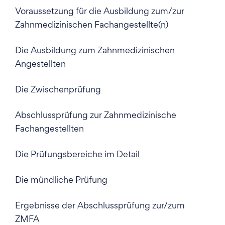
Voraussetzung für die Ausbildung zum/zur
Zahnmedizinischen Fachangestellte(n)
Die Ausbildung zum Zahnmedizinischen
Angestellten
Die Zwischenprüfung
Abschlussprüfung zur Zahnmedizinische
Fachangestellten
Die Prüfungsbereiche im Detail
Die mündliche Prüfung
Ergebnisse der Abschlussprüfung zur/zum
ZMFA