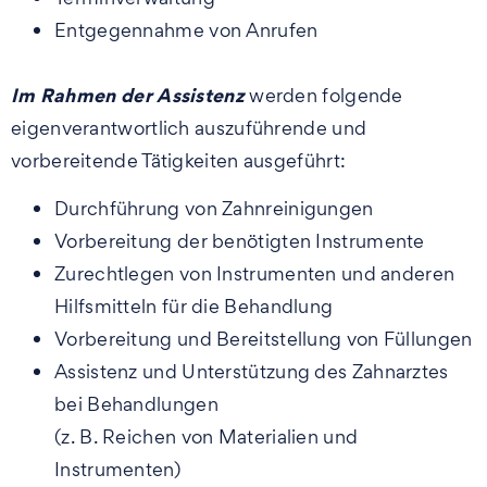
Entgegennahme von Anrufen
Im Rahmen der Assistenz
werden folgende
eigenverantwortlich auszuführende und
vorbereitende Tätigkeiten ausgeführt:
Durchführung von Zahnreinigungen
Vorbereitung der benötigten Instrumente
Zurechtlegen von Instrumenten und anderen
Hilfsmitteln für die Behandlung
Vorbereitung und Bereitstellung von Füllungen
Assistenz und Unterstützung des Zahnarztes
bei Behandlungen
(z. B. Reichen von Materialien und
Instrumenten)