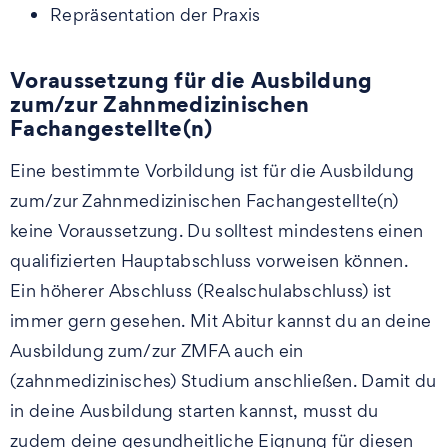
Repräsentation der Praxis
Voraussetzung für die Ausbildung
zum/zur Zahnmedizinischen
Fachangestellte(n)
Eine bestimmte Vorbildung ist für die Ausbildung
zum/zur Zahnmedizinischen Fachangestellte(n)
keine Voraussetzung. Du solltest mindestens einen
qualifizierten Hauptabschluss vorweisen können.
Ein höherer Abschluss (Realschulabschluss) ist
immer gern gesehen. Mit Abitur kannst du an deine
Ausbildung zum/zur ZMFA auch ein
(zahnmedizinisches) Studium anschließen. Damit du
in deine Ausbildung starten kannst, musst du
zudem deine gesundheitliche Eignung für diesen