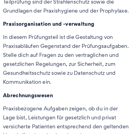
Teilprüfung sind der Strahlenschutz sowie die
Grundlagen der Praxishygiene und der Prophylaxe.
Praxisorganisation und -verwaltung
In diesem Prüfungsteil ist die Gestaltung von
Praxisabläufen Gegenstand der Prüfungsaufgaben.
Stelle dich auf Fragen zu den vertraglichen und
gesetzlichen Regelungen, zur Sicherheit, zum
Gesundheitsschutz sowie zu Datenschutz und
Kommunikation ein.
Abrechnungswesen
Praxisbezogene Aufgaben zeigen, ob du in der
Lage bist, Leistungen für gesetzlich und privat
versicherte Patienten entsprechend den geltenden