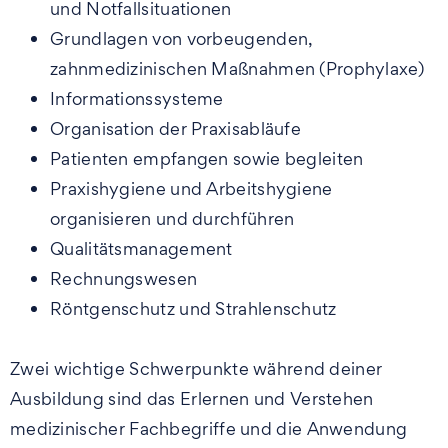
und Notfallsituationen
Grundlagen von vorbeugenden,
zahnmedizinischen Maßnahmen (Prophylaxe)
Informationssysteme
Organisation der Praxisabläufe
Patienten empfangen sowie begleiten
Praxishygiene und Arbeitshygiene
organisieren und durchführen
Qualitätsmanagement
Rechnungswesen
Röntgenschutz und Strahlenschutz
Zwei wichtige Schwerpunkte während deiner
Ausbildung sind das Erlernen und Verstehen
medizinischer Fachbegriffe und die Anwendung