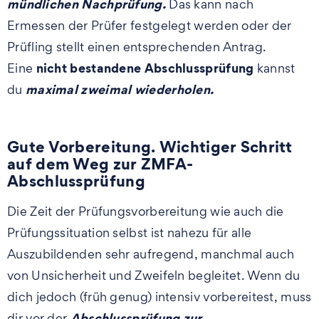
mündlichen Nachprüfung.
Das kann nach
Ermessen der Prüfer festgelegt werden oder der
Prüfling stellt einen entsprechenden Antrag.
nicht bestandene Abschlussprüfung
Eine
kannst
maximal
zweimal wiederholen.
du
Gute Vorbereitung. Wichtiger Schritt
auf dem Weg zur ZMFA-
Abschlussprüfung
Die Zeit der Prüfungsvorbereitung wie auch die
Prüfungssituation selbst ist nahezu für alle
Auszubildenden sehr aufregend, manchmal auch
von Unsicherheit und Zweifeln begleitet. Wenn du
dich jedoch (früh genug) intensiv vorbereitest, muss
Abschlussprüfung zur
dir vor der