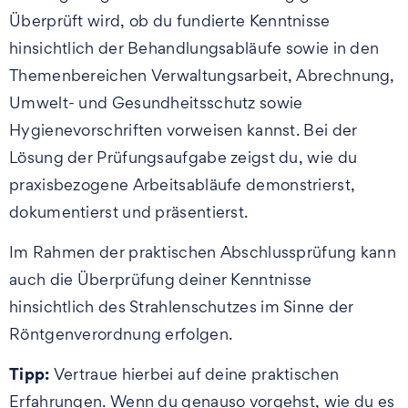
Überprüft wird, ob du fundierte Kenntnisse
hinsichtlich der Behandlungsabläufe sowie in den
Themenbereichen Verwaltungsarbeit, Abrechnung,
Umwelt- und Gesundheitsschutz sowie
Hygienevorschriften vorweisen kannst. Bei der
Lösung der Prüfungsaufgabe zeigst du, wie du
praxisbezogene Arbeitsabläufe demonstrierst,
dokumentierst und präsentierst.
Im Rahmen der praktischen Abschlussprüfung kann
auch die Überprüfung deiner Kenntnisse
hinsichtlich des Strahlenschutzes im Sinne der
Röntgenverordnung erfolgen.
Tipp:
Vertraue hierbei auf deine praktischen
Erfahrungen. Wenn du genauso vorgehst, wie du es