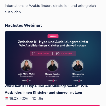
Internationale Azubis finden, einstellen und erfolgreich
ausbilden
Nächstes Webinar:
Zwischen KI-Hype und Ausbildungsrealität: Wie
Ausbilder:innen KI sicher und sinnvoll nutzen
19.08.2026 – 10 Uhr