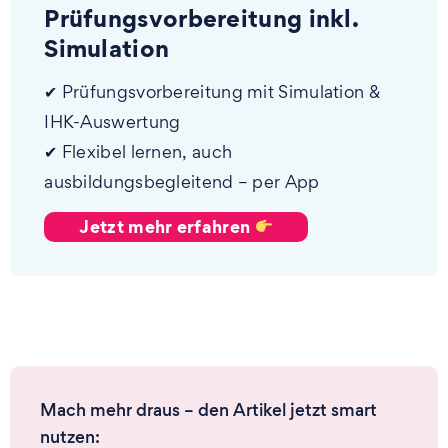
Prüfungsvorbereitung inkl.
Simulation
✔ Prüfungsvorbereitung mit Simulation &
IHK-Auswertung
✔ Flexibel lernen, auch
ausbildungsbegleitend – per App
Jetzt mehr erfahren
Mach mehr draus – den Artikel jetzt smart
nutzen: