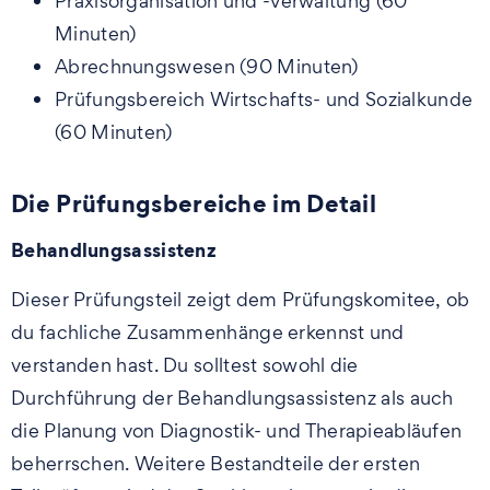
Praxisorganisation und -verwaltung (60
Minuten)
Abrechnungswesen (90 Minuten)
Prüfungsbereich Wirtschafts- und Sozialkunde
(60 Minuten)
Die Prüfungsbereiche im Detail
Behandlungsassistenz
Dieser Prüfungsteil zeigt dem Prüfungskomitee, ob
du fachliche Zusammenhänge erkennst und
verstanden hast. Du solltest sowohl die
Durchführung der Behandlungsassistenz als auch
die Planung von Diagnostik- und Therapieabläufen
beherrschen. Weitere Bestandteile der ersten