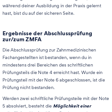
während deiner Ausbildung in der Praxis gelernt
hast, bist du auf der sicheren Seite.
Ergebnisse der Abschlussprüfung
zur/zum ZMFA
Die Abschlussprüfung zur Zahnmedizinischen
Fachangestellten ist bestanden, wenn du in
mindestens drei Bereichen des schriftlichen
Prüfungsteils die Note 4 erreicht hast. Wurde ein
Prüfungsteil mit der Note 6 abgeschlossen, ist die
Prüfung nicht bestanden.
Werden zwei schriftliche Prüfungsteile mit der Note
Möglichkeit einer
5 absolviert, besteht die