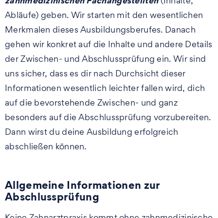
zahnmedizinischen Fachangestellten
(Inhalte,
Abläufe) geben. Wir starten mit den wesentlichen
Merkmalen dieses Ausbildungsberufes. Danach
gehen wir konkret auf die Inhalte und andere Details
der Zwischen- und Abschlussprüfung ein. Wir sind
uns sicher, dass es dir nach Durchsicht dieser
Informationen wesentlich leichter fallen wird, dich
auf die bevorstehende Zwischen- und ganz
besonders auf die Abschlussprüfung vorzubereiten.
Dann wirst du deine Ausbildung erfolgreich
abschließen können.
Allgemeine Informationen zur
Abschlussprüfung
Keine Zahnarztpraxis kommt ohne zahnmedizinische