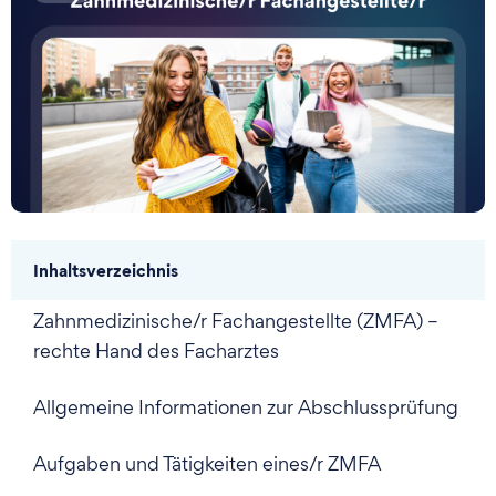
Inhaltsverzeichnis
Zahnmedizinische/r Fachangestellte (ZMFA) –
rechte Hand des Facharztes
Allgemeine Informationen zur Abschlussprüfung
Aufgaben und Tätigkeiten eines/r ZMFA