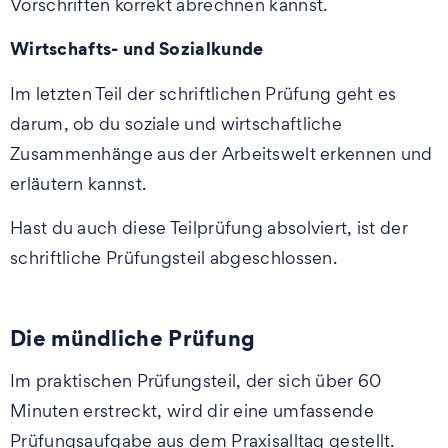
Vorschriften korrekt abrechnen kannst.
Wirtschafts- und Sozialkunde
Im letzten Teil der schriftlichen Prüfung geht es
darum, ob du soziale und wirtschaftliche
Zusammenhänge aus der Arbeitswelt erkennen und
erläutern kannst.
Hast du auch diese Teilprüfung absolviert, ist der
schriftliche Prüfungsteil abgeschlossen.
Die mündliche Prüfung
Im praktischen Prüfungsteil, der sich über 60
Minuten erstreckt, wird dir eine umfassende
Prüfungsaufgabe aus dem Praxisalltag gestellt.