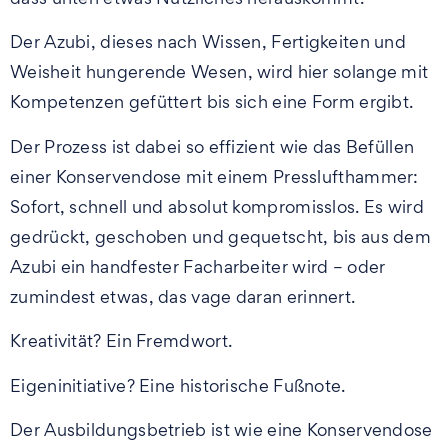
Der Azubi, dieses nach Wissen, Fertigkeiten und
Weisheit hungerende Wesen, wird hier solange mit
Kompetenzen gefüttert bis sich eine Form ergibt.
Der Prozess ist dabei so effizient wie das Befüllen
einer Konservendose mit einem Presslufthammer:
Sofort, schnell und absolut kompromisslos. Es wird
gedrückt, geschoben und gequetscht, bis aus dem
Azubi ein handfester Facharbeiter wird – oder
zumindest etwas, das vage daran erinnert.
Kreativität? Ein Fremdwort.
Eigeninitiative? Eine historische Fußnote.
Der Ausbildungsbetrieb ist wie eine Konservendose