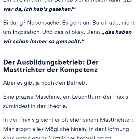
war da, ich hab’s gesehen!“
Bildung? Nebensache. Es geht um Bürokratie, nicht
„das haben
um Inspiration. Und das ist okay. Denn
wir schon immer so gemacht.“
Der Ausbildungsbetrieb: Der
Masttrichter der Kompetenz
Aber es gibt ja noch den Betrieb.
Eine präzise Maschine, ein Leuchtturm der Praxis –
zumindest in der Theorie.
In der Praxis gleicht er oft eher einem Masttrichter:
Man stopft alles Mögliche hinein, in der Hoffnung,
dass unten etwas Nützliches herauskommt.