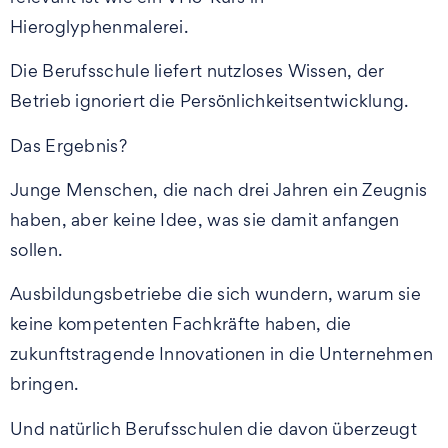
Hieroglyphenmalerei.
Die Berufsschule liefert nutzloses Wissen, der
Betrieb ignoriert die Persönlichkeitsentwicklung.
Das Ergebnis?
Junge Menschen, die nach drei Jahren ein Zeugnis
haben, aber keine Idee, was sie damit anfangen
sollen.
Ausbildungsbetriebe die sich wundern, warum sie
keine kompetenten Fachkräfte haben, die
zukunftstragende Innovationen in die Unternehmen
bringen.
Und natürlich Berufsschulen die davon überzeugt