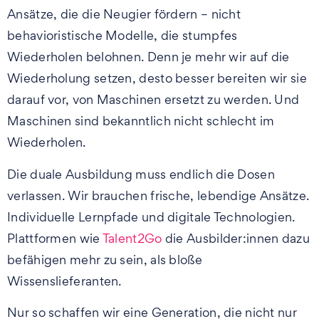
Ansätze, die die Neugier fördern – nicht
behavioristische Modelle, die stumpfes
Wiederholen belohnen. Denn je mehr wir auf die
Wiederholung setzen, desto besser bereiten wir sie
darauf vor, von Maschinen ersetzt zu werden. Und
Maschinen sind bekanntlich nicht schlecht im
Wiederholen.
Die duale Ausbildung muss endlich die Dosen
verlassen. Wir brauchen frische, lebendige Ansätze.
Individuelle Lernpfade und digitale Technologien.
Plattformen wie
Talent2Go
die Ausbilder:innen dazu
befähigen mehr zu sein, als bloße
Wissenslieferanten.
Nur so schaffen wir eine Generation, die nicht nur