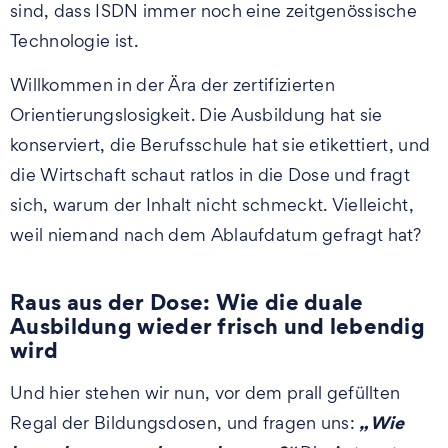
sind, dass ISDN immer noch eine zeitgenössische
Technologie ist.
Willkommen in der Ära der zertifizierten
Orientierungslosigkeit. Die Ausbildung hat sie
konserviert, die Berufsschule hat sie etikettiert, und
die Wirtschaft schaut ratlos in die Dose und fragt
sich, warum der Inhalt nicht schmeckt. Vielleicht,
weil niemand nach dem Ablaufdatum gefragt hat?
Raus aus der Dose: Wie die duale
Ausbildung wieder frisch und lebendig
wird
Und hier stehen wir nun, vor dem prall gefüllten
„Wie
Regal der Bildungsdosen, und fragen uns: