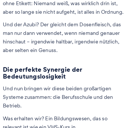
ohne Etikett: Niemand weiß, was wirklich drin ist,
aber so lange sie nicht aufgeht, ist alles in Ordnung.
Und der Azubi? Der gleicht dem Dosenfleisch, das
man nur dann verwendet, wenn niemand genauer
hinschaut – irgendwie haltbar, irgendwie nützlich,
aber selten ein Genuss.
Die perfekte Synergie der
Bedeutungslosigkeit
Und nun bringen wir diese beiden großartigen
Systeme zusammen: die Berufsschule und den
Betrieb.
Was erhalten wir? Ein Bildungswesen, das so
relevant ist wie ein VHS-Kurs in