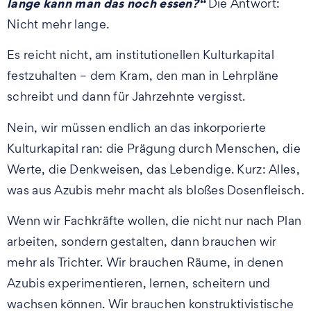
lange kann man das noch essen?“
Die Antwort:
Nicht mehr lange.
Es reicht nicht, am institutionellen Kulturkapital
festzuhalten – dem Kram, den man in Lehrpläne
schreibt und dann für Jahrzehnte vergisst.
Nein, wir müssen endlich an das inkorporierte
Kulturkapital ran: die Prägung durch Menschen, die
Werte, die Denkweisen, das Lebendige. Kurz: Alles,
was aus Azubis mehr macht als bloßes Dosenfleisch.
Wenn wir Fachkräfte wollen, die nicht nur nach Plan
arbeiten, sondern gestalten, dann brauchen wir
mehr als Trichter. Wir brauchen Räume, in denen
Azubis experimentieren, lernen, scheitern und
wachsen können. Wir brauchen konstruktivistische