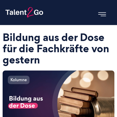
Bildung aus der Dose
für die Fachkräfte von
gestern
Kolumne