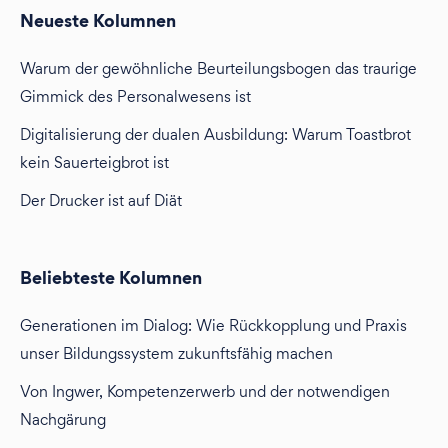
Neueste Kolumnen
Warum der gewöhnliche Beurteilungsbogen das traurige
Gimmick des Personalwesens ist
Digitalisierung der dualen Ausbildung: Warum Toastbrot
kein Sauerteigbrot ist
Der Drucker ist auf Diät
Beliebteste Kolumnen
Generationen im Dialog: Wie Rückkopplung und Praxis
unser Bildungssystem zukunftsfähig machen
Von Ingwer, Kompetenzerwerb und der notwendigen
Nachgärung