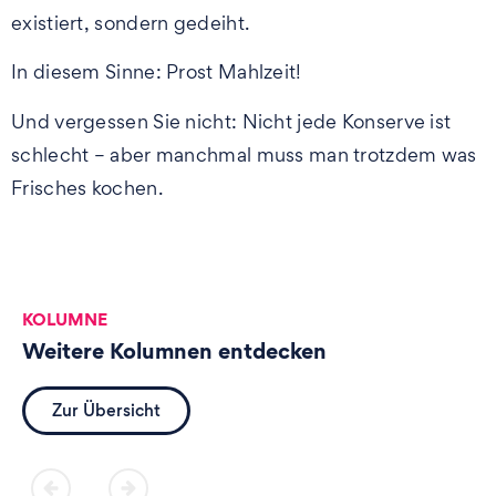
existiert, sondern gedeiht.
In diesem Sinne: Prost Mahlzeit!
Und vergessen Sie nicht: Nicht jede Konserve ist
schlecht – aber manchmal muss man trotzdem was
Frisches kochen.
KOLUMNE
Weitere Kolumnen entdecken
Zur Übersicht