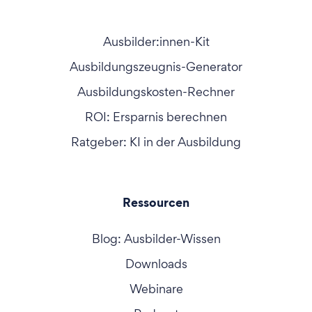
Ausbilder:innen-Kit
Ausbildungszeugnis-Generator
Ausbildungskosten-Rechner
ROI: Ersparnis berechnen
Ratgeber: KI in der Ausbildung
Ressourcen
Blog: Ausbilder-Wissen
Downloads
Webinare