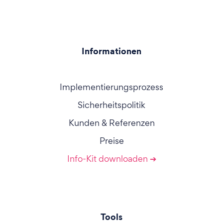
Informationen
Implementierungsprozess
Sicherheitspolitik
Kunden & Referenzen
Preise
Info-Kit downloaden ➔
Tools