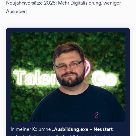
Neujahrsvorsätze 2025: Mehr Digitalisierung, weniger
Ausreden
Ausbildung.exe – Neustart
In meiner Kolumne „