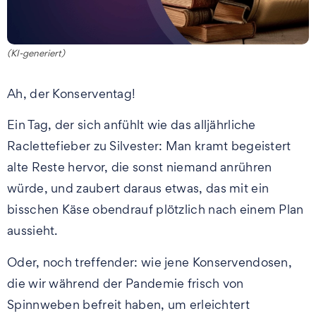
(KI-generiert)
Ah, der Konserventag!
Ein Tag, der sich anfühlt wie das alljährliche
Raclettefieber zu Silvester: Man kramt begeistert
alte Reste hervor, die sonst niemand anrühren
würde, und zaubert daraus etwas, das mit ein
bisschen Käse obendrauf plötzlich nach einem Plan
aussieht.
Oder, noch treffender: wie jene Konservendosen,
die wir während der Pandemie frisch von
Spinnweben befreit haben, um erleichtert