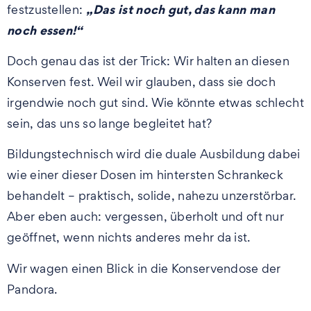
„Das ist noch gut, das kann man
festzustellen:
noch essen!“
Doch genau das ist der Trick: Wir halten an diesen
Konserven fest. Weil wir glauben, dass sie doch
irgendwie noch gut sind. Wie könnte etwas schlecht
sein, das uns so lange begleitet hat?
Bildungstechnisch wird die duale Ausbildung dabei
wie einer dieser Dosen im hintersten Schrankeck
behandelt – praktisch, solide, nahezu unzerstörbar.
Aber eben auch: vergessen, überholt und oft nur
geöffnet, wenn nichts anderes mehr da ist.
Wir wagen einen Blick in die Konservendose der
Pandora.