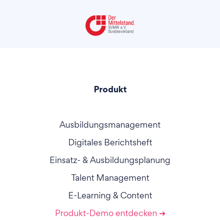
Produkt
Ausbildungsmanagement
Digitales Berichtsheft
Einsatz- & Ausbildungsplanung
Talent Management
E-Learning & Content
Produkt-Demo entdecken ➔