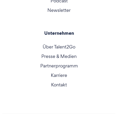
Podcast
Newsletter
Unternehmen
Über Talent2Go
Presse & Medien
Partnerprogramm
Karriere
Kontakt