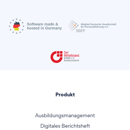
Produkt
Ausbildungsmanagement
Digitales Berichtsheft