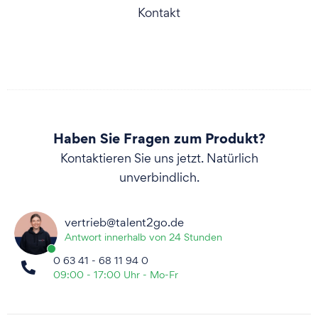
Kontakt
Haben Sie Fragen zum Produkt?
Kontaktieren Sie uns jetzt. Natürlich
unverbindlich.
vertrieb@talent2go.de
Antwort innerhalb von 24 Stunden
0 63 41 - 68 11 94 0
09:00 - 17:00 Uhr - Mo-Fr