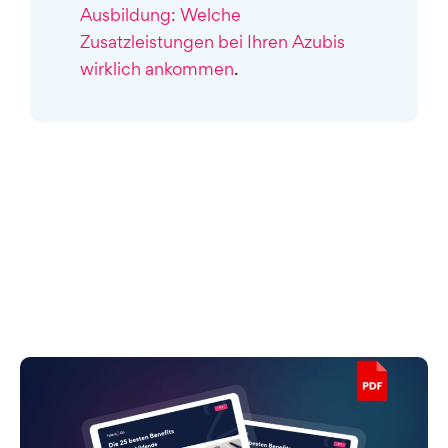
Ausbildung: Welche
Zusatzleistungen bei Ihren Azubis
wirklich ankommen
.