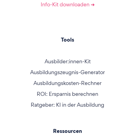
Info-Kit downloaden ➔
Tools
Ausbilder:innen-Kit
Ausbildungszeugnis-Generator
Ausbildungskosten-Rechner
ROI: Ersparnis berechnen
Ratgeber: KI in der Ausbildung
Ressourcen