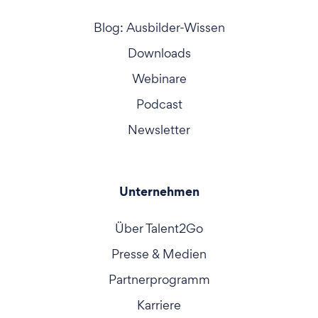
Blog: Ausbilder-Wissen
Downloads
Webinare
Podcast
Newsletter
Unternehmen
Über Talent2Go
Presse & Medien
Partnerprogramm
Karriere