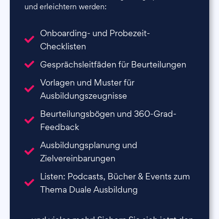
und erleichtern werden:
Onboarding- und Probezeit-
Checklisten
Gesprächsleitfäden für Beurteilungen
Vorlagen und Muster für
Ausbildungszeugnisse
Beurteilungsbögen und 360-Grad-
Feedback
Ausbildungsplanung und
Zielvereinbarungen
Listen: Podcasts, Bücher & Events zum
Thema Duale Ausbildung