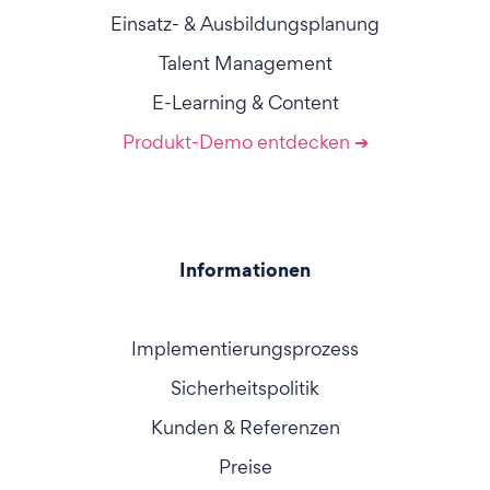
Einsatz- & Ausbildungsplanung
Talent Management
E-Learning & Content
Produkt-Demo entdecken ➔
Informationen
Implementierungsprozess
Sicherheitspolitik
Kunden & Referenzen
Preise