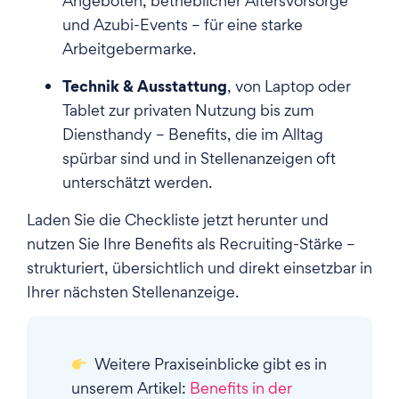
Angeboten, betrieblicher Altersvorsorge
und Azubi-Events – für eine starke
Arbeitgebermarke.
Technik & Ausstattung
, von Laptop oder
Tablet zur privaten Nutzung bis zum
Diensthandy – Benefits, die im Alltag
spürbar sind und in Stellenanzeigen oft
unterschätzt werden.
Laden Sie die Checkliste jetzt herunter und
nutzen Sie Ihre Benefits als Recruiting-Stärke –
strukturiert, übersichtlich und direkt einsetzbar in
Ihrer nächsten Stellenanzeige.
Weitere Praxiseinblicke gibt es in
unserem Artikel:
Benefits in der