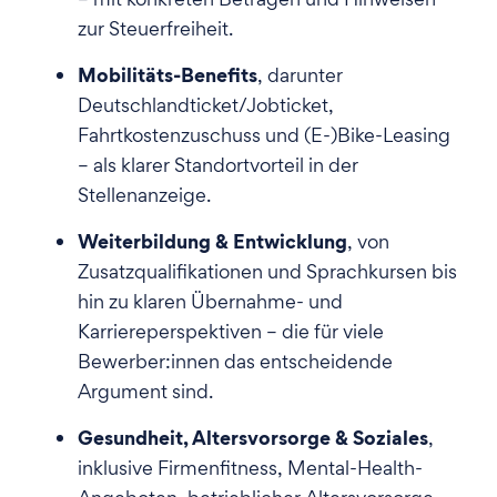
zur Steuerfreiheit.
Mobilitäts-Benefits
, darunter
Deutschlandticket/Jobticket,
Fahrtkostenzuschuss und (E-)Bike-Leasing
– als klarer Standortvorteil in der
Stellenanzeige.
Weiterbildung & Entwicklung
, von
Zusatzqualifikationen und Sprachkursen bis
hin zu klaren Übernahme- und
Karriereperspektiven – die für viele
Bewerber:innen das entscheidende
Argument sind.
Gesundheit, Altersvorsorge & Soziales
,
inklusive Firmenfitness, Mental-Health-