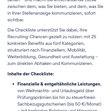
zwischen dem, was Sie bieten, und dem, was Sie
in Ihrer Stellenanzeige kommunizieren, sofort
sichtbar.
Die Checkliste unterstützt Sie dabei, Ihre
Recruiting-Chancen gezielt zu nutzen: mit 25
konkreten Benefits aus fünf Kategorien,
strukturiert nach Finanziellem, Mobilität,
Weiterbildung, Gesundheit und Ausstattung –
zum direkten Abhaken und Kommunizieren.
Inhalte der Checkliste:
Finanzielle & entgeltähnliche Leistungen
,
von Weihnachts- und Urlaubsgeld über
Prüfungsprämien bis hin zu steuerfreien
Sachbezugsgutscheinen (bis 50 €/Monat)
– mit konkreten Beträgen und Hinweisen