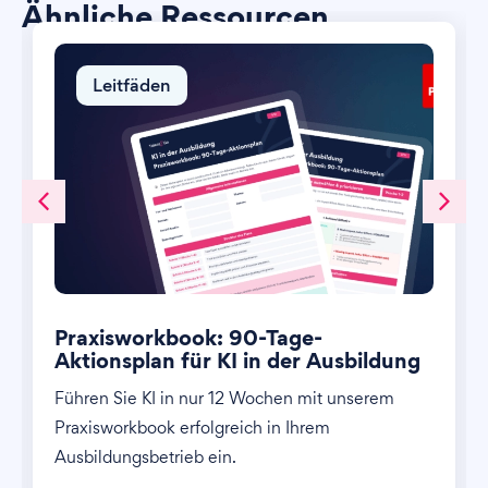
Ähnliche Ressourcen
Leitfäden
Praxisworkbook: 90-Tage-
Aktionsplan für KI in der Ausbildung
Führen Sie KI in nur 12 Wochen mit unserem
Praxisworkbook erfolgreich in Ihrem
Ausbildungsbetrieb ein.