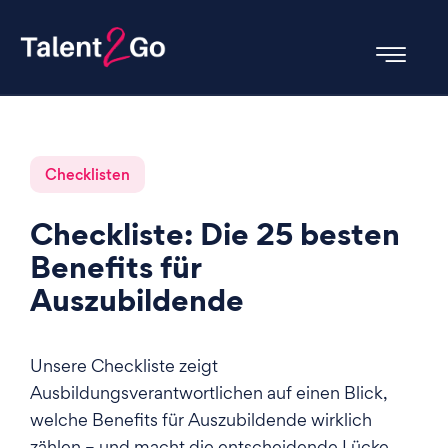
Checklisten
Checkliste: Die 25 besten
Benefits für
Auszubildende
Unsere Checkliste zeigt
Ausbildungsverantwortlichen auf einen Blick,
welche Benefits für Auszubildende wirklich
zählen – und macht die entscheidende Lücke