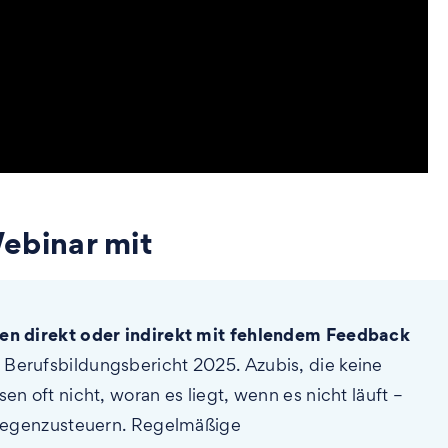
ebinar mit
n direkt oder indirekt mit fehlendem Feedback
 Berufsbildungsbericht 2025. Azubis, die keine
oft nicht, woran es liegt, wenn es nicht läuft –
gegenzusteuern. Regelmäßige