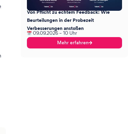
e
Von Pflicht zu echtem Feedback: Wie
Beurteilungen in der Probezeit
Verbesserungen anstoßen
09.09.2026 – 10 Uhr
Mehr erfahren
n