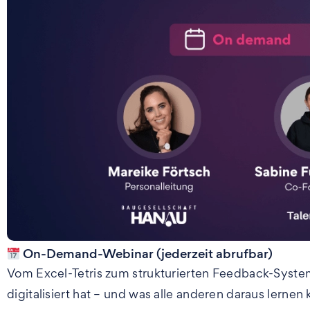
On-Demand-Webinar (jederzeit abrufbar)
Vom Excel-Tetris zum strukturierten Feedback-Syste
digitalisiert hat – und was alle anderen daraus lernen