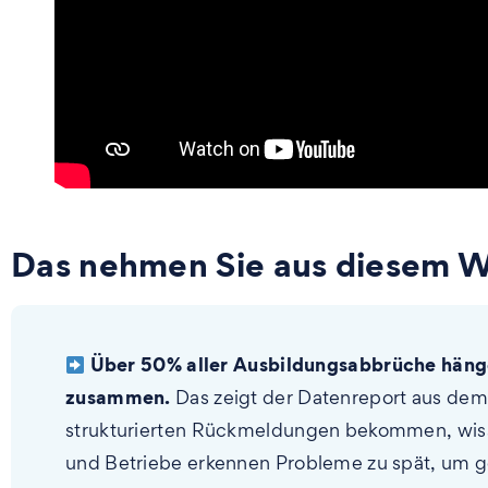
Das nehmen Sie aus diesem W
Über 50% aller Ausbildungsabbrüche hänge
zusammen.
Das zeigt der Datenreport aus dem
strukturierten Rückmeldungen bekommen, wissen 
und Betriebe erkennen Probleme zu spät, um 