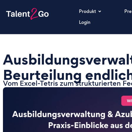
Produkt
Pre
Login
Ausbildungsverwal
Beurteilung endlich
Vom Excel-Tetris zum strukturierten 