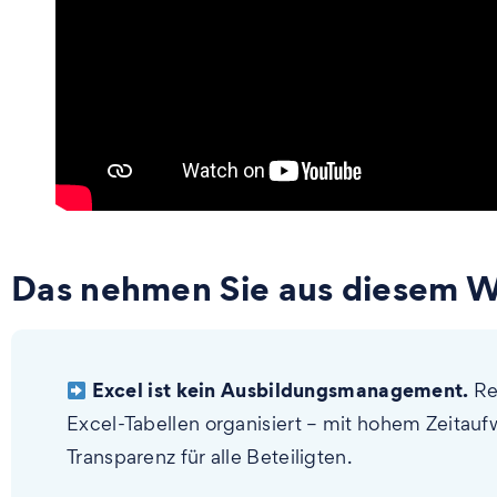
Das nehmen Sie aus diesem W
Excel ist kein Ausbildungsmanagement.
Rei
Excel-Tabellen organisiert – mit hohem Zeitau
Transparenz für alle Beteiligten.