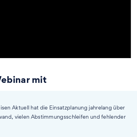
ebinar mit
sen Aktuell hat die Einsatzplanung jahrelang über
fwand, vielen Abstimmungsschleifen und fehlender