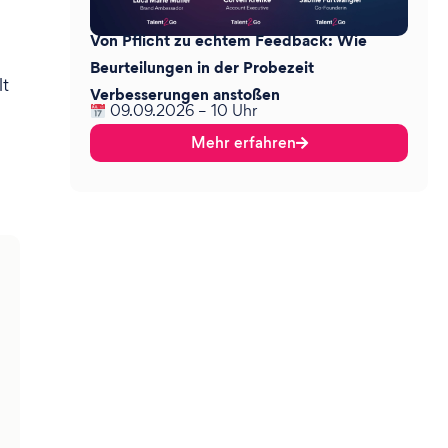
Von Pflicht zu echtem Feedback: Wie
Beurteilungen in der Probezeit
lt
Verbesserungen anstoßen
09.09.2026 – 10 Uhr
Mehr erfahren