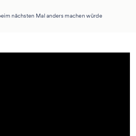
a beim nächsten Mal anders machen würde