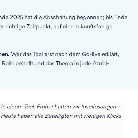
de 2025 hat die Abschaltung begonnen; bis Ende
er richtige Zeitpunkt, auf eine zukunftsfähige
men.
Wer das Tool erst nach dem Go-live erklärt,
 Rolle erstellt und das Thema in jede Azubi-
 in einem Tool. Früher hatten wir Insellösungen –
 Heute haben alle Beteiligten mit wenigen Klicks