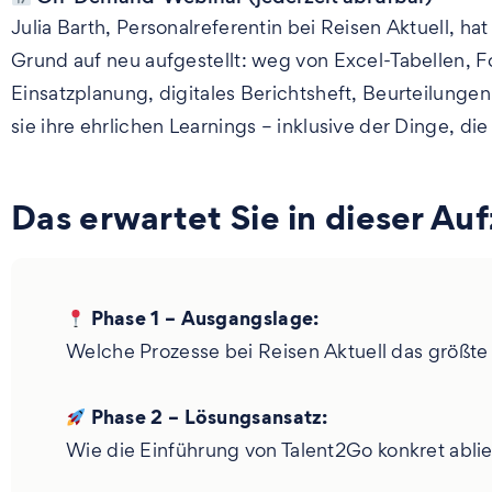
Julia Barth, Personalreferentin bei Reisen Aktuell, 
Grund auf neu aufgestellt: weg von Excel-Tabellen, Fo
Einsatzplanung, digitales Berichtsheft, Beurteilungen
sie ihre ehrlichen Learnings – inklusive der Dinge, d
Das erwartet Sie in dieser Au
Phase 1 – Ausgangslage:
Welche Prozesse bei Reisen Aktuell das größte
Phase 2 – Lösungsansatz:
Wie die Einführung von Talent2Go konkret abli