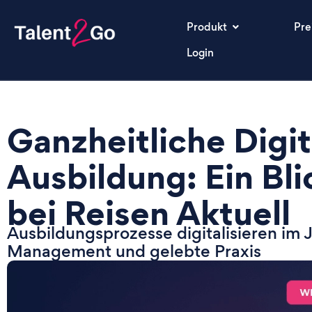
Produkt
Pre
Login
Ganzheitliche Digit
Ausbildung: Ein Bli
bei Reisen Aktuell
Ausbildungsprozesse digitalisieren im
Management und gelebte Praxis