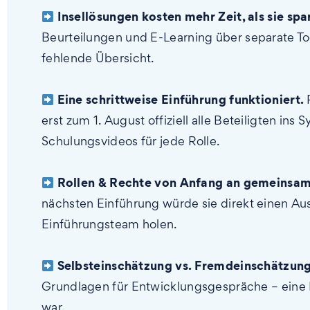
Insellösungen kosten mehr Zeit, als sie spa
Beurteilungen und E-Learning über separate To
fehlende Übersicht.
Eine schrittweise Einführung funktioniert.
erst zum 1. August offiziell alle Beteiligten in
Schulungsvideos für jede Rolle.
Rollen & Rechte von Anfang an gemeinsam
nächsten Einführung würde sie direkt einen Aus
Einführungsteam holen.
Selbsteinschätzung vs. Fremdeinschätzun
Grundlagen für Entwicklungsgespräche – eine 
war.