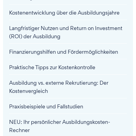
Kostenentwicklung über die Ausbildungsjahre
Langfristiger Nutzen und Return on Investment
(ROI) der Ausbildung
Finanzierungshilfen und Fördermöglichkeiten
Praktische Tipps zur Kostenkontrolle
Ausbildung vs. externe Rekrutierung: Der
Kostenvergleich
Praxisbeispiele und Fallstudien
NEU: Ihr persönlicher Ausbildungskosten-
Rechner