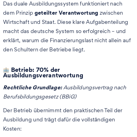
Das duale Ausbildungssystem funktioniert nach
geteilter Verantwortung
dem Prinzip
zwischen
Wirtschaft und Staat. Diese klare Aufgabenteilung
macht das deutsche System so erfolgreich – und
erklärt, warum die Finanzierungslast nicht allein auf
den Schultern der Betriebe liegt.
Betrieb: 70% der
Ausbildungsverantwortung
Rechtliche Grundlage:
Ausbildungsvertrag nach
Berufsbildungsgesetz (BBiG)
Der Betrieb übernimmt den praktischen Teil der
Ausbildung und trägt dafür die vollständigen
Kosten: