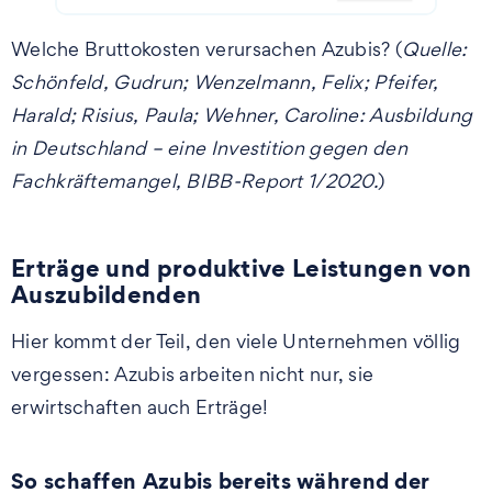
Welche Bruttokosten verursachen Azubis? (
Quelle:
Schönfeld, Gudrun; Wenzelmann, Felix; Pfeifer,
Harald; Risius, Paula; Wehner, Caroline: Ausbildung
in Deutschland – eine Investition gegen den
Fachkräftemangel, BIBB-Report 1/2020.
)
Erträge und produktive Leistungen von
Auszubildenden
Hier kommt der Teil, den viele Unternehmen völlig
vergessen: Azubis arbeiten nicht nur, sie
erwirtschaften auch Erträge!
So schaffen Azubis bereits während der