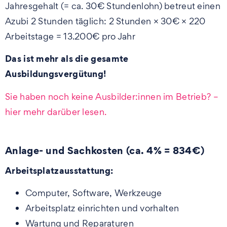
Jahresgehalt (= ca. 30€ Stundenlohn) betreut einen
Azubi 2 Stunden täglich: 2 Stunden × 30€ × 220
Arbeitstage = 13.200€ pro Jahr
Das ist mehr als die gesamte
Ausbildungsvergütung!
Sie haben noch keine Ausbilder:innen im Betrieb? –
hier mehr darüber lesen.
Anlage- und Sachkosten (ca. 4% = 834€)
Arbeitsplatzausstattung:
Computer, Software, Werkzeuge
Arbeitsplatz einrichten und vorhalten
Wartung und Reparaturen