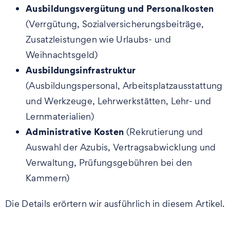
Ausbildungsvergütung und Personalkosten
(Verrgütung, Sozialversicherungsbeiträge,
Zusatzleistungen wie Urlaubs- und
Weihnachtsgeld)
Ausbildungsinfrastruktur
(Ausbildungspersonal, Arbeitsplatzausstattung
und Werkzeuge, Lehrwerkstätten, Lehr- und
Lernmaterialien)
Administrative Kosten
(Rekrutierung und
Auswahl der Azubis, Vertragsabwicklung und
Verwaltung, Prüfungsgebühren bei den
Kammern)
Die Details erörtern wir ausführlich in diesem Artikel.