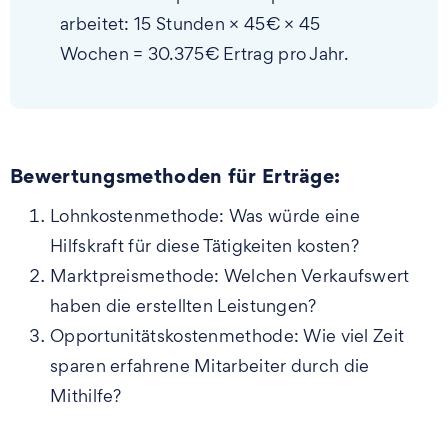
arbeitet: 15 Stunden × 45€ × 45
Wochen = 30.375€ Ertrag pro Jahr.
Bewertungsmethoden für Erträge:
Lohnkostenmethode: Was würde eine
Hilfskraft für diese Tätigkeiten kosten?
Marktpreismethode: Welchen Verkaufswert
haben die erstellten Leistungen?
Opportunitätskostenmethode: Wie viel Zeit
sparen erfahrene Mitarbeiter durch die
Mithilfe?