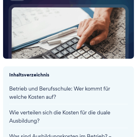
Inhaltsverzeichnis
Betrieb und Berufsschule: Wer kommt für
welche Kosten auf?
Wie verteilen sich die Kosten für die duale
Ausbildung?
Was sind Ausbildungskosten im Betrieb? –