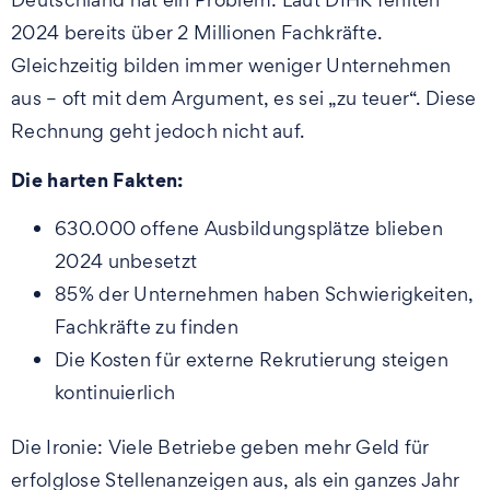
2024 bereits über 2 Millionen Fachkräfte.
Gleichzeitig bilden immer weniger Unternehmen
aus – oft mit dem Argument, es sei „zu teuer“. Diese
Rechnung geht jedoch nicht auf.
Die harten Fakten:
630.000 offene Ausbildungsplätze blieben
2024 unbesetzt
85% der Unternehmen haben Schwierigkeiten,
Fachkräfte zu finden
Die Kosten für externe Rekrutierung steigen
kontinuierlich
Die Ironie: Viele Betriebe geben mehr Geld für
erfolglose Stellenanzeigen aus, als ein ganzes Jahr