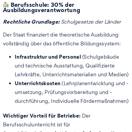
Berufsschule: 30% der
Ausbildungsverantwortung
Rechtliche Grundlage:
Schulgesetze der Länder
Der Staat finanziert die theoretische Ausbildung
vollständig über das öffentliche Bildungssystem:
Infrastruktur und Personal
(Schulgebäude
und technische Ausstattung, Qualifizierte
Lehrkräfte, Unterrichtsmaterialien und Medien)
Unterrichtskosten
(Lehrplanentwicklung und -
umsetzung, Prüfungsvorbereitung und -
durchführung, Individuelle Fördermaßnahmen)
Wichtiger Vorteil für Betriebe:
Der
Berufsschulunterricht ist für