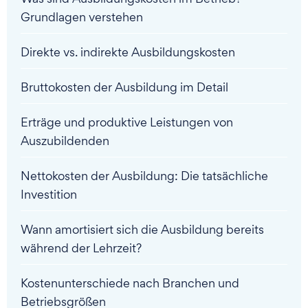
Grundlagen verstehen
Direkte vs. indirekte Ausbildungskosten
Bruttokosten der Ausbildung im Detail
Erträge und produktive Leistungen von
Auszubildenden
Nettokosten der Ausbildung: Die tatsächliche
Investition
Wann amortisiert sich die Ausbildung bereits
während der Lehrzeit?
Kostenunterschiede nach Branchen und
Betriebsgrößen