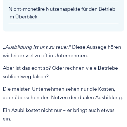
Nicht-monetäre Nutzenaspekte für den Betrieb
im Überblick
„
Ausbildung ist uns zu teuer.
“ Diese Aussage hören
wir leider viel zu oft in Unternehmen.
Aber ist das echt so? Oder rechnen viele Betriebe
schlichtweg falsch?
Die meisten Unternehmen sehen nur die Kosten,
aber übersehen den Nutzen der dualen Ausbildung.
Ein Azubi kostet nicht nur – er bringt auch etwas
ein.