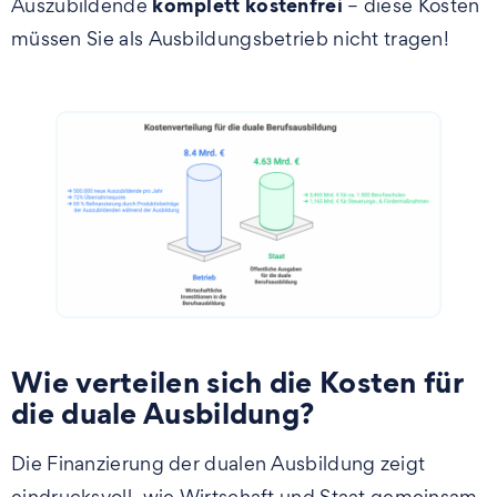
komplett kostenfrei
Auszubildende
– diese Kosten
müssen Sie als Ausbildungsbetrieb nicht tragen!
Wie verteilen sich die Kosten für
die duale Ausbildung?
Die Finanzierung der dualen Ausbildung zeigt
eindrucksvoll, wie Wirtschaft und Staat gemeinsam