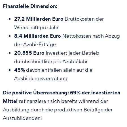
Finanzielle Dimension:
27,2 Milliarden Euro
Bruttokosten der
Wirtschaft pro Jahr
8,4 Milliarden Euro
Nettokosten nach Abzug
der Azubi-Erträge
20.855 Euro
investiert jeder Betrieb
durchschnittlich pro Azubi/Jahr
45%
davon entfallen allein auf die
Ausbildungsvergütung
Die positive Überraschung:
69% der investierten
Mittel
refinanzieren sich bereits während der
Ausbildung durch die produktiven Beiträge der
Auszubildenden!