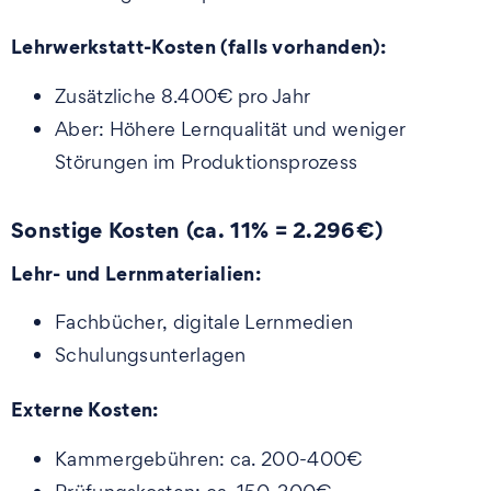
Lehrwerkstatt-Kosten (falls vorhanden):
Zusätzliche 8.400€ pro Jahr
Aber: Höhere Lernqualität und weniger
Störungen im Produktionsprozess
Sonstige Kosten (ca. 11% = 2.296€)
Lehr- und Lernmaterialien:
Fachbücher, digitale Lernmedien
Schulungsunterlagen
Externe Kosten:
Kammergebühren: ca. 200-400€