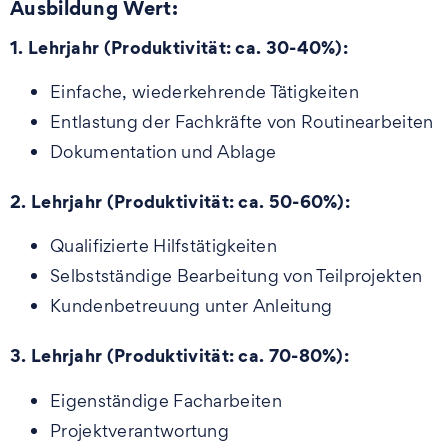
Ausbildung Wert:
1. Lehrjahr (Produktivität: ca. 30-40%):
Einfache, wiederkehrende Tätigkeiten
Entlastung der Fachkräfte von Routinearbeiten
Dokumentation und Ablage
2. Lehrjahr (Produktivität: ca. 50-60%):
Qualifizierte Hilfstätigkeiten
Selbstständige Bearbeitung von Teilprojekten
Kundenbetreuung unter Anleitung
3. Lehrjahr (Produktivität: ca. 70-80%):
Eigenständige Facharbeiten
Projektverantwortung