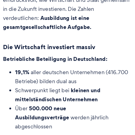
in die Zukunft investieren. Die Zahlen
Ausbildung ist eine
verdeutlichen:
gesamtgesellschaftliche Aufgabe.
Die Wirtschaft investiert massiv
Betriebliche Beteiligung in Deutschland:
19,1%
aller deutschen Unternehmen (416.700
Betriebe) bilden dual aus
kleinen und
Schwerpunkt liegt bei
mittelständischen Unternehmen
500.000 neue
Über
Ausbildungsverträge
werden jährlich
abgeschlossen