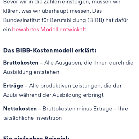
Bevor wir in die Zahlen einsteigen, müssen wir
klären, was wir überhaupt messen. Das
Bundesinstitut für Berufsbildung (BIBB) hat dafür
ein
bewährtes Modell entwickelt
.
Das BIBB-Kostenmodell erklärt:
Bruttokosten
= Alle Ausgaben, die Ihnen durch die
Ausbildung entstehen
Erträge
= Alle produktiven Leistungen, die der
Azubi während der Ausbildung erbringt
Nettokosten
= Bruttokosten minus Erträge = Ihre
tatsächliche Investition
Ein einfaches Beispiel: