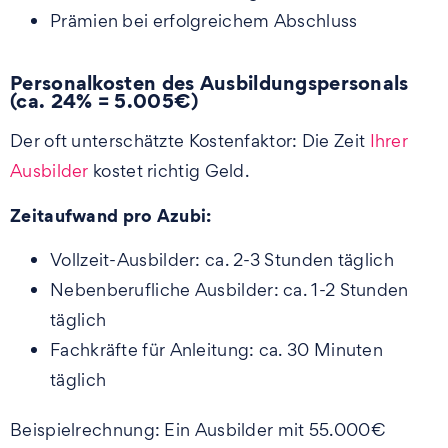
Prämien bei erfolgreichem Abschluss
Personalkosten des Ausbildungspersonals
(ca. 24% = 5.005€)
Der oft unterschätzte Kostenfaktor: Die Zeit
Ihrer
Ausbilder
kostet richtig Geld.
Zeitaufwand pro Azubi:
Vollzeit-Ausbilder: ca. 2-3 Stunden täglich
Nebenberufliche Ausbilder: ca. 1-2 Stunden
täglich
Fachkräfte für Anleitung: ca. 30 Minuten
täglich
Beispielrechnung: Ein Ausbilder mit 55.000€