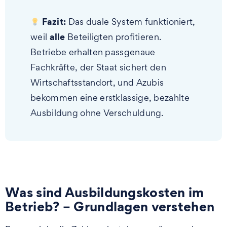
Fazit:
Das duale System funktioniert,
alle
weil
Beteiligten profitieren.
Betriebe erhalten passgenaue
Fachkräfte, der Staat sichert den
Wirtschaftsstandort, und Azubis
bekommen eine erstklassige, bezahlte
Ausbildung ohne Verschuldung.
Was sind Ausbildungskosten im
Betrieb? – Grundlagen verstehen