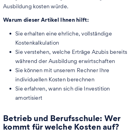
Ausbildung kosten würde.
Warum dieser Artikel Ihnen hilft:
Sie erhalten eine ehrliche, vollständige
Kostenkalkulation
Sie verstehen, welche Erträge Azubis bereits
während der Ausbildung erwirtschaften
Sie können mit unserem Rechner Ihre
individuellen Kosten berechnen
Sie erfahren, wann sich die Investition
amortisiert
Betrieb und Berufsschule: Wer
kommt für welche Kosten auf?