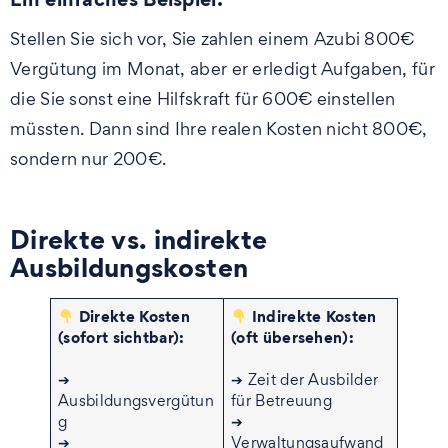
Stellen Sie sich vor, Sie zahlen einem Azubi 800€
Vergütung im Monat, aber er erledigt Aufgaben, für
die Sie sonst eine Hilfskraft für 600€ einstellen
müssten. Dann sind Ihre realen Kosten nicht 800€,
sondern nur 200€.
Direkte vs. indirekte
Ausbildungskosten
Direkte Kosten
Indirekte Kosten
(sofort sichtbar):
(oft übersehen):
➔
➔ Zeit der Ausbilder
Ausbildungsvergütun
für Betreuung
g
➔
➔
Verwaltungsaufwand