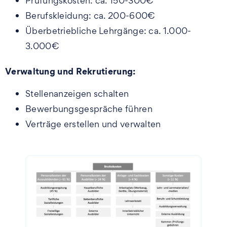
Prüfungskosten: ca. 150-300€
Berufskleidung: ca. 200-600€
Überbetriebliche Lehrgänge: ca. 1.000-
3.000€
Verwaltung und Rekrutierung:
Stellenanzeigen schalten
Bewerbungsgespräche führen
Verträge erstellen und verwalten