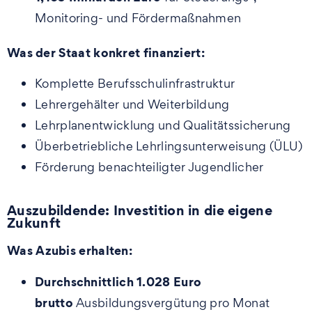
Monitoring- und Fördermaßnahmen
Was der Staat konkret finanziert:
Komplette Berufsschulinfrastruktur
Lehrergehälter und Weiterbildung
Lehrplanentwicklung und Qualitätssicherung
Überbetriebliche Lehrlingsunterweisung (ÜLU)
Förderung benachteiligter Jugendlicher
Auszubildende: Investition in die eigene
Zukunft
Was Azubis erhalten:
Durchschnittlich 1.028 Euro
brutto
Ausbildungsvergütung pro Monat