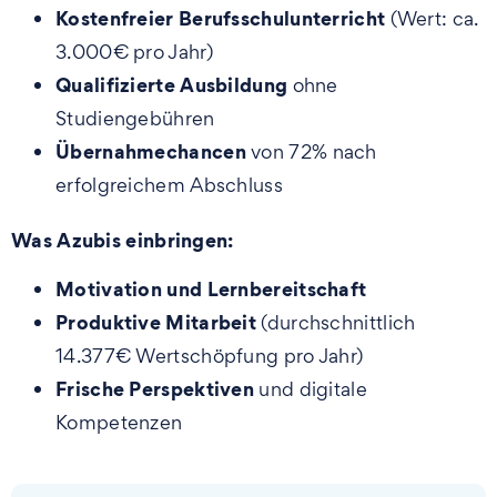
Kostenfreier Berufsschulunterricht
(Wert: ca.
3.000€ pro Jahr)
Qualifizierte Ausbildung
ohne
Studiengebühren
Übernahmechancen
von 72% nach
erfolgreichem Abschluss
Was Azubis einbringen:
Motivation und Lernbereitschaft
Produktive Mitarbeit
(durchschnittlich
14.377€ Wertschöpfung pro Jahr)
Frische Perspektiven
und digitale
Kompetenzen