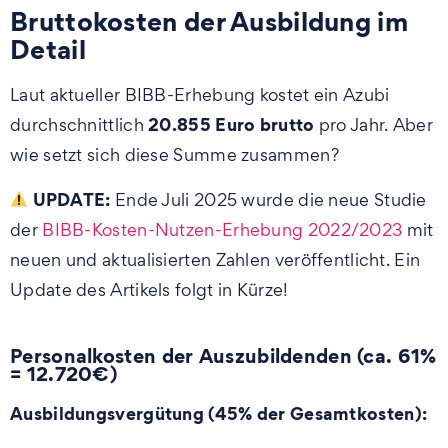
Bruttokosten der Ausbildung im
Detail
Laut aktueller BIBB-Erhebung kostet ein Azubi
20.855 Euro brutto
durchschnittlich
pro Jahr. Aber
wie setzt sich diese Summe zusammen?
UPDATE:
Ende Juli 2025 wurde die neue Studie
der
BIBB-Kosten-Nutzen-Erhebung 2022/2023
mit
neuen und aktualisierten Zahlen veröffentlicht. Ein
Update des Artikels folgt in Kürze!
Personalkosten der Auszubildenden (ca. 61%
= 12.720€)
Ausbildungsvergütung (45% der Gesamtkosten):