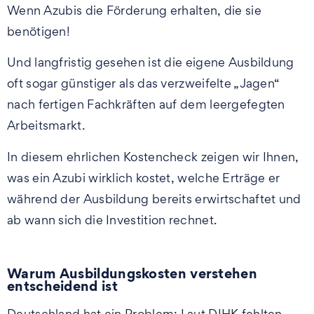
Wenn Azubis die Förderung erhalten, die sie
benötigen!
Und langfristig gesehen ist die eigene Ausbildung
oft sogar günstiger als das verzweifelte „Jagen“
nach fertigen Fachkräften auf dem leergefegten
Arbeitsmarkt.
In diesem ehrlichen Kostencheck zeigen wir Ihnen,
was ein Azubi wirklich kostet, welche Erträge er
während der Ausbildung bereits erwirtschaftet und
ab wann sich die Investition rechnet.
Warum Ausbildungskosten verstehen
entscheidend ist
Deutschland hat ein Problem: Laut DIHK fehlten