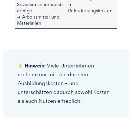
Sozialversicherungsb
➔
eiträge
Rekrutierungskosten
➔ Arbeitsmittel und
Materialien
Hinweis:
Viele Unternehmen
rechnen nur mit den direkten
Ausbildungskosten – und
unterschätzen dadurch sowohl Kosten
als auch Nutzen erheblich.