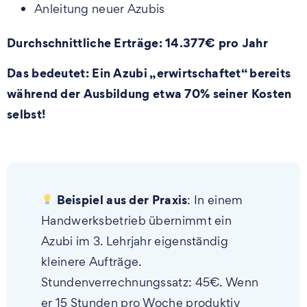
Anleitung neuer Azubis
Durchschnittliche Erträge: 14.377€ pro Jahr
Das bedeutet: Ein Azubi „erwirtschaftet“ bereits
während der Ausbildung etwa 70% seiner Kosten
selbst!
Beispiel aus der Praxis
:
In einem
Handwerksbetrieb übernimmt ein
Azubi im 3. Lehrjahr eigenständig
kleinere Aufträge.
Stundenverrechnungssatz: 45€. Wenn
er 15 Stunden pro Woche produktiv