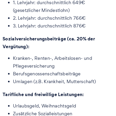
1. Lehrjahr: durchschnittlich 649€
(gesetzlicher Mindestlohn)
2. Lehrjahr: durchschnittlich 766€
3. Lehrjahr: durchschnittlich 876€
Sozialversicherungsbeiträge (ca. 20% der
Vergütung):
Kranken-, Renten-, Arbeitslosen- und
Pflegeversicherung
Berufsgenossenschaftsbeiträge
Umlagen (z.B. Krankheit, Mutterschaft)
Tarifliche und freiwillige Leistungen:
Urlaubsgeld, Weihnachtsgeld
Zusätzliche Sozialleistungen