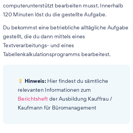
computerunterstützt bearbeiten musst. Innerhalb
120 Minuten löst du die gestellte Aufgabe.
Du bekommst eine betriebliche alltägliche Aufgabe
gestellt, die du dann mittels eines
Textverarbeitungs- und eines
Tabellenkalkulationsprogramms bearbeitest.
Hinweis:
Hier findest du sämtliche
relevanten Informationen zum
Berichtsheft
der Ausbildung Kauffrau /
Kaufmann für Büromanagement