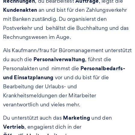
Rechnungen
Aufträge
, du bearbeitest
, legst die
Kundenakten
an und bist für den Zahlungsverkehr
mit Banken zuständig. Du organisierst den
Postverkehr und behältst die Buchhaltung und das
Rechnungswesen im Auge.
Als Kaufmann/frau für Büromanagement unterstützt
Personalverwaltung
du auch die
, führst die
Personalbedarfs-
Personalakten und nimmst die
und Einsatzplanung
vor und du bist für die
Bearbeitung der Urlaubs- und
Krankheitsmeldungen der Mitarbeiter
verantwortlich und vieles mehr.
Marketing
Du unterstützt auch das
und den
Vertrieb
, engagierst dich in der