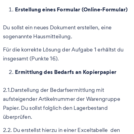
Erstellung eines Formular (Online-Formular)
Du sollst ein neues Dokument erstellen, eine
sogenannte Hausmitteilung.
Für die korrekte Lösung der Aufgabe 1 erhältst du
insgesamt (Punkte 16).
Ermittlung des Bedarfs an Kopierpapier
2.1.Darstellung der Bedarfsermittlung mit
aufsteigender Artikelnummer der Warengruppe
Papier. Du sollst folglich den Lagerbestand
überprüfen.
2.2. Du erstellst hierzu in einer Exceltabelle den