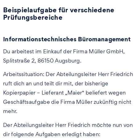
Beispielaufgabe für verschiedene
Prüfungsbereiche
Informationstechnisches Büromanagement
Du arbeitest im Einkauf der Firma Müller GmbH,
Splitstraße 2, 86150 Augsburg.
Arbeitssituation: Der Abteilungsleiter Herr Friedrich
ruft dich an und teilt dir mit, der bisherige
Kopierpapier – Lieferant „Maier“ beliefert wegen
Geschäftsaufgabe die Firma Müller zukünftig nicht
mehr.
Der Abteilungsleiter Herr Friedrich möchte nun von
dir folgende Aufgaben erledigt haben: