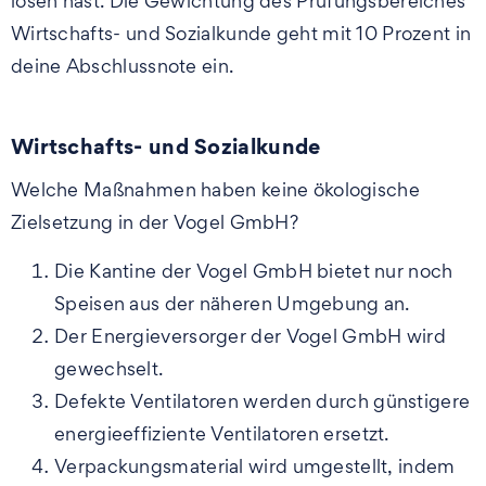
lösen hast. Die Gewichtung des Prüfungsbereiches
Wirtschafts- und Sozialkunde geht mit 10 Prozent in
deine Abschlussnote ein.
Wirtschafts- und Sozialkunde
Welche Maßnahmen haben keine ökologische
Zielsetzung in der Vogel GmbH?
Die Kantine der Vogel GmbH bietet nur noch
Speisen aus der näheren Umgebung an.
Der Energieversorger der Vogel GmbH wird
gewechselt.
Defekte Ventilatoren werden durch günstigere
energieeffiziente Ventilatoren ersetzt.
Verpackungsmaterial wird umgestellt, indem