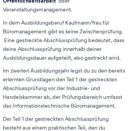
Öffentlichkeitsarbeit
oder
Veranstaltungsmanagement.
In dem Ausbildungsberuf Kaufmann/frau für
Büromanagement gibt es keine Zwischenprüfung.
Eine gestreckte Abschlussprüfung bedeutet, dass
deine Abschlussprüfung innerhalb deiner
Ausbildungsdauer aufgeteilt, also gestreckt wird.
Im zweiten Ausbildungsjahr legst du zu den bereits
erlernten Grundlagen den Teil 1 der gestreckten
Abschlussprüfung vor der Industrie- und
Handelskammer ab, der Prüfungsbereich umfasst
das Informationstechnische Büromanagement.
Der Teil 1 der gestreckten Abschlussprüfung
besteht aus einem praktischen Teil, den du