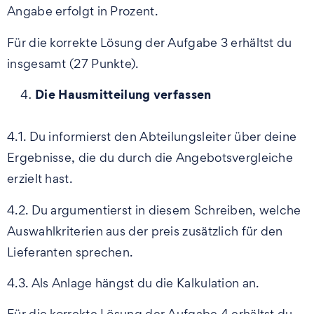
Angabe erfolgt in Prozent.
Für die korrekte Lösung der Aufgabe 3 erhältst du
insgesamt (27 Punkte).
Die Hausmitteilung verfassen
4.1. Du informierst den Abteilungsleiter über deine
Ergebnisse, die du durch die Angebotsvergleiche
erzielt hast.
4.2. Du argumentierst in diesem Schreiben, welche
Auswahlkriterien aus der preis zusätzlich für den
Lieferanten sprechen.
4.3. Als Anlage hängst du die Kalkulation an.
Für die korrekte Lösung der Aufgabe 4 erhältst du