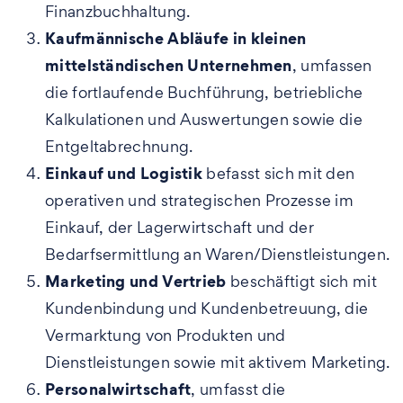
Finanzbuchhaltung.
Kaufmännische Abläufe in kleinen
mittelständischen Unternehmen
, umfassen
die fortlaufende Buchführung, betriebliche
Kalkulationen und Auswertungen sowie die
Entgeltabrechnung.
Einkauf und Logistik
befasst sich mit den
operativen und strategischen Prozesse im
Einkauf, der Lagerwirtschaft und der
Bedarfsermittlung an Waren/Dienstleistungen.
Marketing und Vertrieb
beschäftigt sich mit
Kundenbindung und Kundenbetreuung, die
Vermarktung von Produkten und
Dienstleistungen sowie mit aktivem Marketing.
Personalwirtschaft
, umfasst die