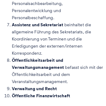
Personalsachbearbeitung,
Personalentwicklung und
Personalbeschaffung.
Assistenz und Sekretariat
beinhaltet die
allgemeine Führung des Sekretariats, die
Koordinierung von Terminen und die
Erledigungen der externen/internen
Korrespondenz.
Öffentlichkeitsarbeit und
Verwaltungsmanagement
befasst sich mit der
Öffentlichkeitsarbeit und dem
Veranstaltungsmanagement.
Verwaltung und Recht
Öffentliche Finanzwirtschaft