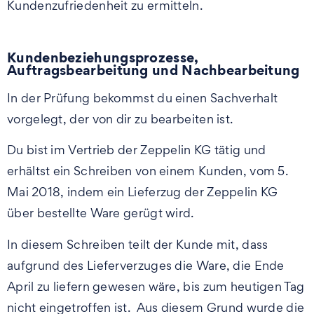
Kundenzufriedenheit zu ermitteln.
Kundenbeziehungsprozesse,
Auftragsbearbeitung und Nachbearbeitung
In der Prüfung bekommst du einen Sachverhalt
vorgelegt, der von dir zu bearbeiten ist.
Du bist im Vertrieb der Zeppelin KG tätig und
erhältst ein Schreiben von einem Kunden, vom 5.
Mai 2018, indem ein Lieferzug der Zeppelin KG
über bestellte Ware gerügt wird.
In diesem Schreiben teilt der Kunde mit, dass
aufgrund des Lieferverzuges die Ware, die Ende
April zu liefern gewesen wäre, bis zum heutigen Tag
nicht eingetroffen ist. Aus diesem Grund wurde die