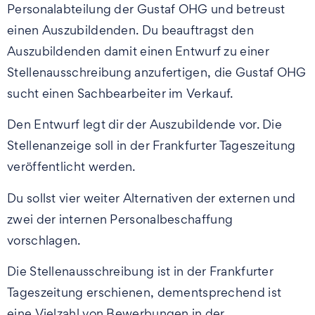
Personalabteilung der Gustaf OHG und betreust
einen Auszubildenden. Du beauftragst den
Auszubildenden damit einen Entwurf zu einer
Stellenausschreibung anzufertigen, die Gustaf OHG
sucht einen Sachbearbeiter im Verkauf.
Den Entwurf legt dir der Auszubildende vor. Die
Stellenanzeige soll in der Frankfurter Tageszeitung
veröffentlicht werden.
Du sollst vier weiter Alternativen der externen und
zwei der internen Personalbeschaffung
vorschlagen.
Die Stellenausschreibung ist in der Frankfurter
Tageszeitung erschienen, dementsprechend ist
eine Vielzahl von Bewerbungen in der