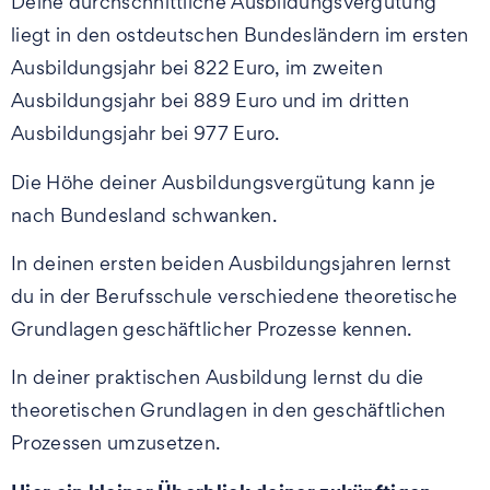
Deine durchschnittliche Ausbildungsvergütung
liegt in den ostdeutschen Bundesländern im ersten
Ausbildungsjahr bei 822 Euro, im zweiten
Ausbildungsjahr bei 889 Euro und im dritten
Ausbildungsjahr bei 977 Euro.
Die Höhe deiner Ausbildungsvergütung kann je
nach Bundesland schwanken.
In deinen ersten beiden Ausbildungsjahren lernst
du in der Berufsschule verschiedene theoretische
Grundlagen geschäftlicher Prozesse kennen.
In deiner praktischen Ausbildung lernst du die
theoretischen Grundlagen in den geschäftlichen
Prozessen umzusetzen.