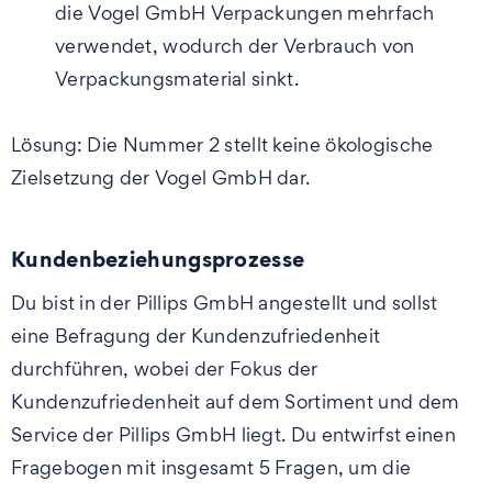
die Vogel GmbH Verpackungen mehrfach
verwendet, wodurch der Verbrauch von
Verpackungsmaterial sinkt.
Lösung: Die Nummer 2 stellt keine ökologische
Zielsetzung der Vogel GmbH dar.
Kundenbeziehungsprozesse
Du bist in der Pillips GmbH angestellt und sollst
eine Befragung der Kundenzufriedenheit
durchführen, wobei der Fokus der
Kundenzufriedenheit auf dem Sortiment und dem
Service der Pillips GmbH liegt. Du entwirfst einen
Fragebogen mit insgesamt 5 Fragen, um die