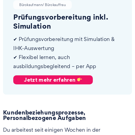
Bürokaufmann/ Bürokauffrau
Prüfungsvorbereitung inkl.
Simulation
✔ Prüfungsvorbereitung mit Simulation &
IHK-Auswertung
✔ Flexibel lernen, auch
ausbildungsbegleitend – per App
Jetzt mehr erfahren
Kundenbeziehungsprozesse,
Personalbezogene Aufgaben
Du arbeitest seit einigen Wochen in der