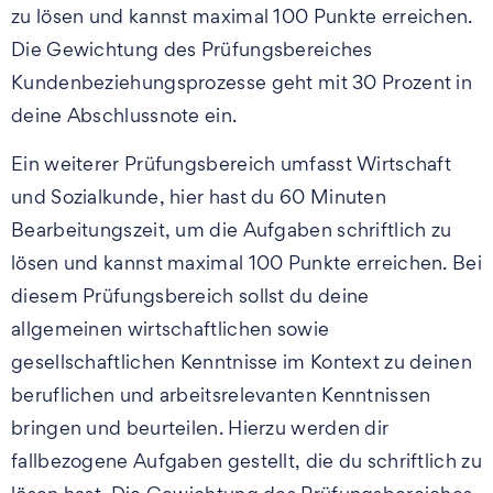
zu lösen und kannst maximal 100 Punkte erreichen.
Die Gewichtung des Prüfungsbereiches
Kundenbeziehungsprozesse geht mit 30 Prozent in
deine Abschlussnote ein.
Ein weiterer Prüfungsbereich umfasst Wirtschaft
und Sozialkunde, hier hast du 60 Minuten
Bearbeitungszeit, um die Aufgaben schriftlich zu
lösen und kannst maximal 100 Punkte erreichen. Bei
diesem Prüfungsbereich sollst du deine
allgemeinen wirtschaftlichen sowie
gesellschaftlichen Kenntnisse im Kontext zu deinen
beruflichen und arbeitsrelevanten Kenntnissen
bringen und beurteilen. Hierzu werden dir
fallbezogene Aufgaben gestellt, die du schriftlich zu