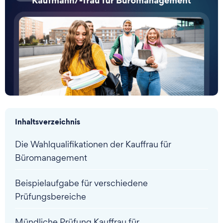
Inhaltsverzeichnis
Die Wahlqualifikationen der Kauffrau für
Büromanagement
Beispielaufgabe für verschiedene
Prüfungsbereiche
Mündliche Prüfung Kauffrau für