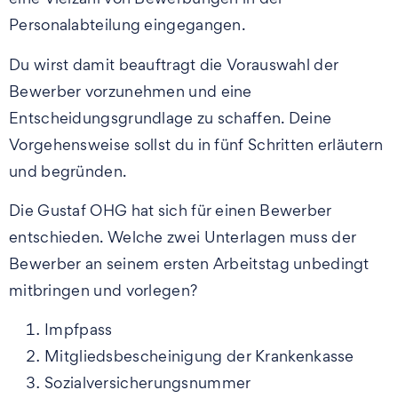
Personalabteilung eingegangen.
Du wirst damit beauftragt die Vorauswahl der
Bewerber vorzunehmen und eine
Entscheidungsgrundlage zu schaffen. Deine
Vorgehensweise sollst du in fünf Schritten erläutern
und begründen.
Die Gustaf OHG hat sich für einen Bewerber
entschieden. Welche zwei Unterlagen muss der
Bewerber an seinem ersten Arbeitstag unbedingt
mitbringen und vorlegen?
Impfpass
Mitgliedsbescheinigung der Krankenkasse
Sozialversicherungsnummer