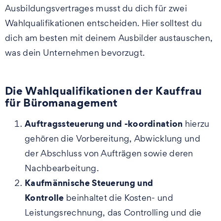
Ausbildungsvertrages musst du dich für zwei
Wahlqualifikationen entscheiden. Hier solltest du
dich am besten mit deinem Ausbilder austauschen,
was dein Unternehmen bevorzugt.
Die Wahlqualifikationen der Kauffrau
für Büromanagement
Auftragssteuerung und -koordination
hierzu
gehören die Vorbereitung, Abwicklung und
der Abschluss von Aufträgen sowie deren
Nachbearbeitung.
Kaufmännische Steuerung und
Kontrolle
beinhaltet die Kosten- und
Leistungsrechnung, das Controlling und die