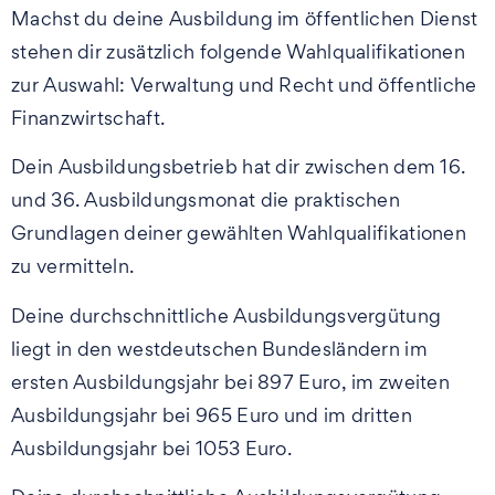
Machst du deine Ausbildung im öffentlichen Dienst
stehen dir zusätzlich folgende Wahlqualifikationen
zur Auswahl: Verwaltung und Recht und öffentliche
Finanzwirtschaft.
Dein Ausbildungsbetrieb hat dir zwischen dem 16.
und 36. Ausbildungsmonat die praktischen
Grundlagen deiner gewählten Wahlqualifikationen
zu vermitteln.
Deine durchschnittliche Ausbildungsvergütung
liegt in den westdeutschen Bundesländern im
ersten Ausbildungsjahr bei 897 Euro, im zweiten
Ausbildungsjahr bei 965 Euro und im dritten
Ausbildungsjahr bei 1053 Euro.