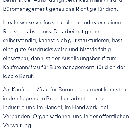
Büromanagement genau das Richtige für dich.
Idealerweise verfügst du über mindestens einen
Realschulabschluss. Du arbeitest gerne
selbstständig, kannst dich gut strukturieren, hast
eine gute Ausdrucksweise und bist vielfältig
einsetzbar, dann ist der Ausbildungsberuf zum
Kaufmann/frau für Büromanagement für dich der
ideale Beruf.
Als Kaufmann/frau für Büromanagement kannst du
in den folgenden Branchen arbeiten, in der
Industrie und im Handel, im Handwerk, bei
Verbänden, Organisationen und in der öffentlichen
Verwaltung.