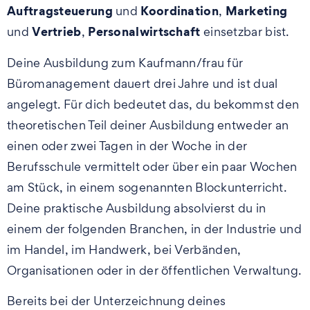
Auftragsteuerung
Koordination
Marketing
und
,
Vertrieb
Personalwirtschaft
und
,
einsetzbar bist.
Deine Ausbildung zum Kaufmann/frau für
Büromanagement dauert drei Jahre und ist dual
angelegt. Für dich bedeutet das, du bekommst den
theoretischen Teil deiner Ausbildung entweder an
einen oder zwei Tagen in der Woche in der
Berufsschule vermittelt oder über ein paar Wochen
am Stück, in einem sogenannten Blockunterricht.
Deine praktische Ausbildung absolvierst du in
einem der folgenden Branchen, in der Industrie und
im Handel, im Handwerk, bei Verbänden,
Organisationen oder in der öffentlichen Verwaltung.
Bereits bei der Unterzeichnung deines