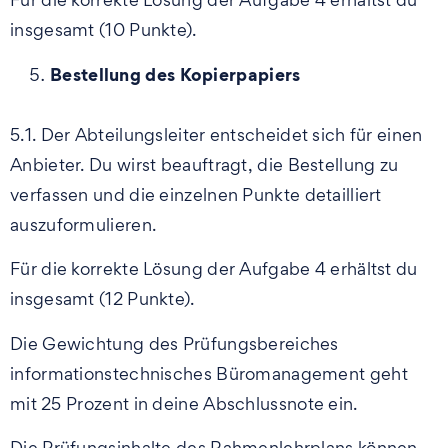
insgesamt (10 Punkte).
Bestellung des Kopierpapiers
5.1. Der Abteilungsleiter entscheidet sich für einen
Anbieter. Du wirst beauftragt, die Bestellung zu
verfassen und die einzelnen Punkte detailliert
auszuformulieren.
Für die korrekte Lösung der Aufgabe 4 erhältst du
insgesamt (12 Punkte).
Die Gewichtung des Prüfungsbereiches
informationstechnisches Büromanagement geht
mit 25 Prozent in deine Abschlussnote ein.
Die Prüfungsinhalte des Rahmenlehrplans können