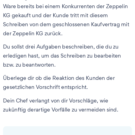
Ware bereits bei einem Konkurrenten der Zeppelin
KG gekauft und der Kunde tritt mit diesem
Schreiben von dem geschlossenen Kaufvertrag mit
der Zeppelin KG zurück.
Du sollst drei Aufgaben beschreiben, die du zu
erledigen hast, um das Schreiben zu bearbeiten
bzw. zu beantworten.
Überlege dir ob die Reaktion des Kunden der
gesetzlichen Vorschrift entspricht.
Dein Chef verlangt von dir Vorschläge, wie
zukünftig derartige Vorfälle zu vermeiden sind.