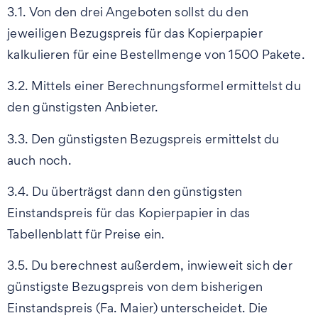
3.1. Von den drei Angeboten sollst du den
jeweiligen Bezugspreis für das Kopierpapier
kalkulieren für eine Bestellmenge von 1500 Pakete.
3.2. Mittels einer Berechnungsformel ermittelst du
den günstigsten Anbieter.
3.3. Den günstigsten Bezugspreis ermittelst du
auch noch.
3.4. Du überträgst dann den günstigsten
Einstandspreis für das Kopierpapier in das
Tabellenblatt für Preise ein.
3.5. Du berechnest außerdem, inwieweit sich der
günstigste Bezugspreis von dem bisherigen
Einstandspreis (Fa. Maier) unterscheidet. Die