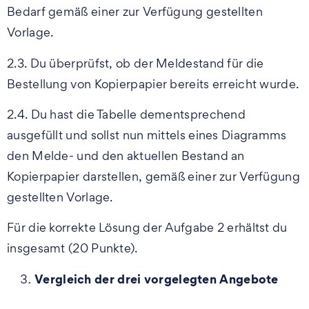
Bedarf gemäß einer zur Verfügung gestellten
Vorlage.
2.3. Du überprüfst, ob der Meldestand für die
Bestellung von Kopierpapier bereits erreicht wurde.
2.4. Du hast die Tabelle dementsprechend
ausgefüllt und sollst nun mittels eines Diagramms
den Melde- und den aktuellen Bestand an
Kopierpapier darstellen, gemäß einer zur Verfügung
gestellten Vorlage.
Für die korrekte Lösung der Aufgabe 2 erhältst du
insgesamt (20 Punkte).
Vergleich der drei vorgelegten Angebote