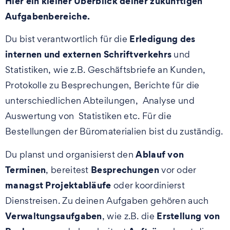
Hier ein kleiner Überblick deiner zukünftigen
Aufgabenbereiche.
Erledigung des
Du bist verantwortlich für die
internen und externen Schriftverkehrs
und
Statistiken, wie z.B. Geschäftsbriefe an Kunden,
Protokolle zu Besprechungen, Berichte für die
unterschiedlichen Abteilungen, Analyse und
Auswertung von Statistiken etc. Für die
Bestellungen der Büromaterialien bist du zuständig.
Ablauf von
Du planst und organisierst den
Terminen
Besprechungen
, bereitest
vor oder
managst
Projektabläufe
oder koordinierst
Dienstreisen. Zu deinen Aufgaben gehören auch
Verwaltungsaufgaben
Erstellung von
, wie z.B. die