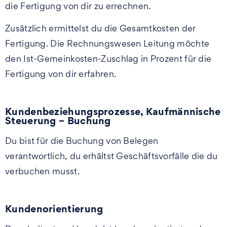
die Fertigung von dir zu errechnen.
Zusätzlich ermittelst du die Gesamtkosten der
Fertigung. Die Rechnungswesen Leitung möchte
den Ist-Gemeinkosten-Zuschlag in Prozent für die
Fertigung von dir erfahren.
Kundenbeziehungsprozesse, Kaufmännische
Steuerung – Buchung
Du bist für die Buchung von Belegen
verantwortlich, du erhältst Geschäftsvorfälle die du
verbuchen musst.
Kundenorientierung