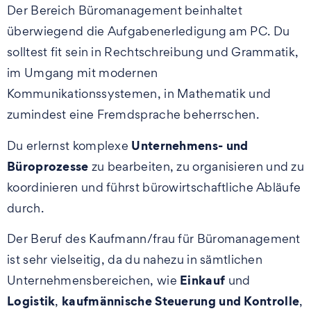
Der Bereich Büromanagement beinhaltet
überwiegend die Aufgabenerledigung am PC. Du
solltest fit sein in Rechtschreibung und Grammatik,
im Umgang mit modernen
Kommunikationssystemen, in Mathematik und
zumindest eine Fremdsprache beherrschen.
Unternehmens- und
Du erlernst komplexe
Büroprozesse
zu bearbeiten, zu organisieren und zu
koordinieren und führst bürowirtschaftliche Abläufe
durch.
Der Beruf des Kaufmann/frau für Büromanagement
ist sehr vielseitig, da du nahezu in sämtlichen
Einkauf
Unternehmensbereichen, wie
und
Logistik
kaufmännische Steuerung und Kontrolle
,
,