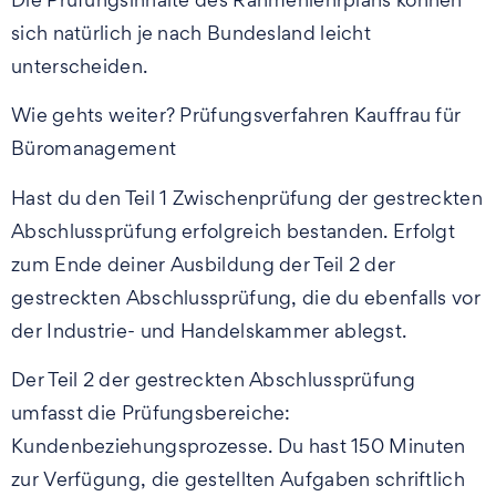
sich natürlich je nach Bundesland leicht
unterscheiden.
Wie gehts weiter? Prüfungsverfahren Kauffrau für
Büromanagement
Hast du den Teil 1 Zwischenprüfung der gestreckten
Abschlussprüfung erfolgreich bestanden. Erfolgt
zum Ende deiner Ausbildung der Teil 2 der
gestreckten Abschlussprüfung, die du ebenfalls vor
der Industrie- und Handelskammer ablegst.
Der Teil 2 der gestreckten Abschlussprüfung
umfasst die Prüfungsbereiche:
Kundenbeziehungsprozesse. Du hast 150 Minuten
zur Verfügung, die gestellten Aufgaben schriftlich