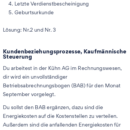
Letzte Verdienstbescheinigung
Geburtsurkunde
Lösung: Nr.2 und Nr. 3
Kundenbeziehungsprozesse, Kaufmännische
Steuerung
Du arbeitest in der Kühn AG im Rechnungswesen,
dir wird ein unvollständiger
Betriebsabrechnungsbogen (BAB) für den Monat
September vorgelegt.
Du sollst den BAB ergänzen, dazu sind die
Energiekosten auf die Kostenstellen zu verteilen.
Außerdem sind die anfallenden Energiekosten für