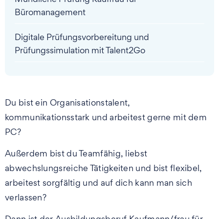
Büromanagement
Digitale Prüfungsvorbereitung und
Prüfungssimulation mit Talent2Go
Du bist ein Organisationstalent,
kommunikationsstark und arbeitest gerne mit dem
PC?
Außerdem bist du Teamfähig, liebst
abwechslungsreiche Tätigkeiten und bist flexibel,
arbeitest sorgfältig und auf dich kann man sich
verlassen?
Dann ist der Ausbildungsberuf Kaufmann/frau für